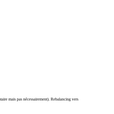
entaire mais pas nécessairement). Rebalancing vers