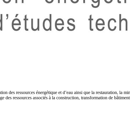
on des ressources énergétique et d’eau ainsi que la restauration, la min
age des ressources associés à la construction, transformation de bâtiment