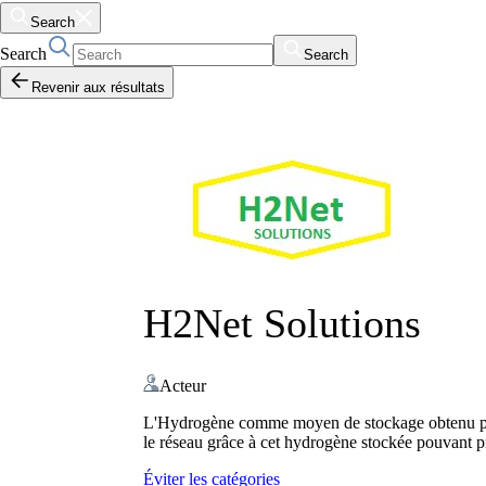
Search
Search
Search
Revenir aux résultats
H2Net Solutions
Acteur
L'Hydrogène comme moyen de stockage obtenu par éle
le réseau grâce à cet hydrogène stockée pouvant pr
Éviter les catégories