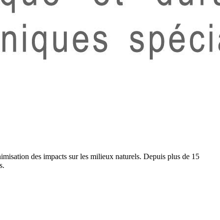
imisation des impacts sur les milieux naturels. Depuis plus de 15
s.