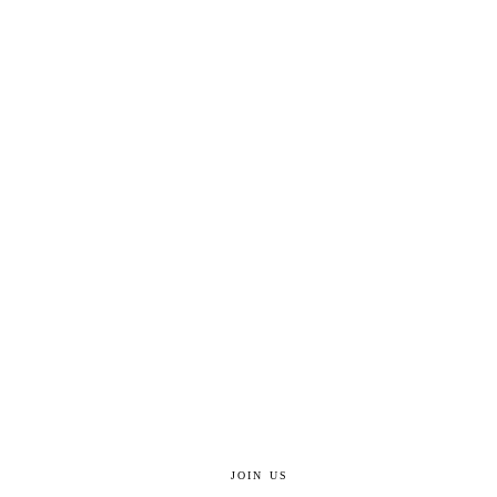
JOIN US