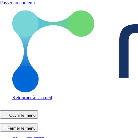
Passer au contenu
Retourner à l'accueil
Ouvrir le menu
Fermer le menu