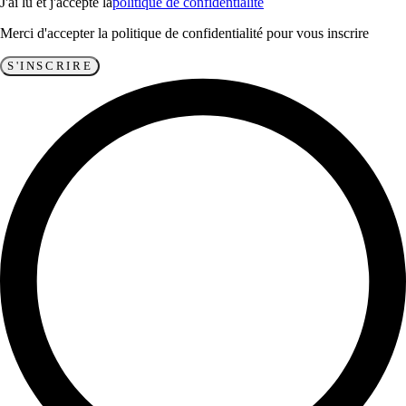
J'ai lu et j'accepte la
politique de confidentialité
Merci d'accepter la politique de confidentialité pour vous inscrire
S'INSCRIRE