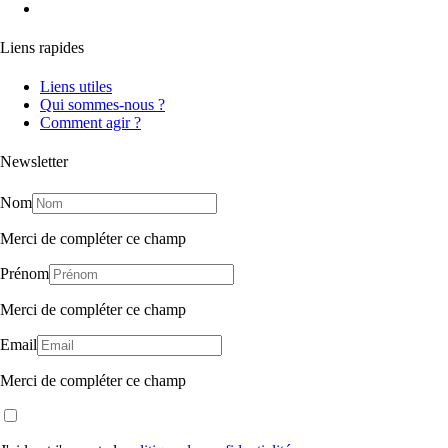
Liens rapides
Liens utiles
Qui sommes-nous ?
Comment agir ?
Newsletter
Nom
Merci de compléter ce champ
Prénom
Merci de compléter ce champ
Email
Merci de compléter ce champ