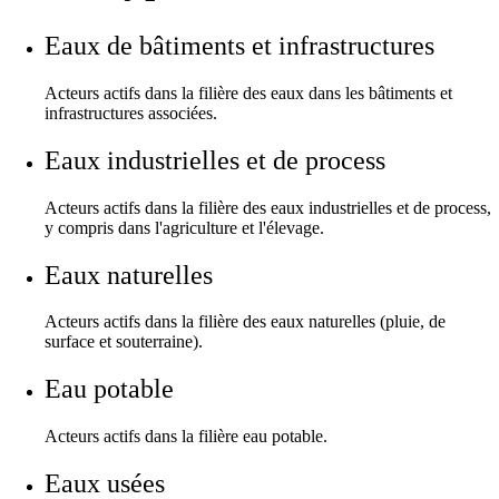
Eaux de bâtiments et infrastructures
Acteurs actifs dans la filière des eaux dans les bâtiments et
infrastructures associées.
Eaux industrielles et de process
Acteurs actifs dans la filière des eaux industrielles et de process,
y compris dans l'agriculture et l'élevage.
Eaux naturelles
Acteurs actifs dans la filière des eaux naturelles (pluie, de
surface et souterraine).
Eau potable
Acteurs actifs dans la filière eau potable.
Eaux usées