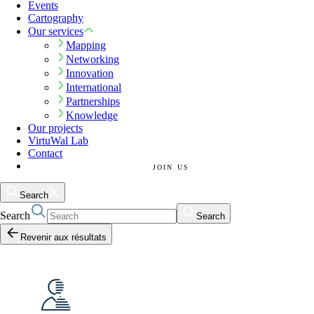
Events
Cartography
Our services
Mapping
Networking
Innovation
International
Partnerships
Knowledge
Our projects
VirtuWal Lab
Contact
JOIN US
Search
Search
Search
Revenir aux résultats