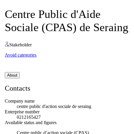
Centre Public d'Aide
Sociale (CPAS) de Seraing
Stakeholder
Avoid categories
About
Contacts
Company name
centre public d'action sociale de seraing
Enterprise number
0212165427
Available status and figures
Centre public d’action sociale (CPAS)