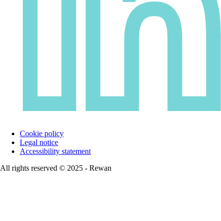
Cookie policy
Legal notice
Accessibility statement
All rights reserved © 2025 - Rewan