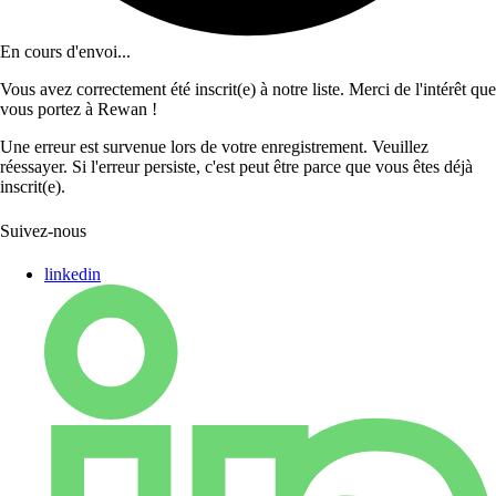
En cours d'envoi...
Vous avez correctement été inscrit(e) à notre liste. Merci de l'intérêt que
vous portez à Rewan !
Une erreur est survenue lors de votre enregistrement. Veuillez
réessayer. Si l'erreur persiste, c'est peut être parce que vous êtes déjà
inscrit(e).
Suivez-nous
linkedin