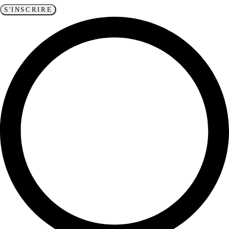
S'INSCRIRE