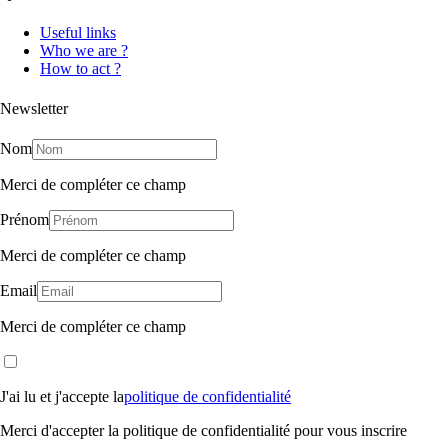
Useful links
Who we are ?
How to act ?
Newsletter
Nom
Merci de compléter ce champ
Prénom
Merci de compléter ce champ
Email
Merci de compléter ce champ
J'ai lu et j'accepte la
politique de confidentialité
Merci d'accepter la politique de confidentialité pour vous inscrire