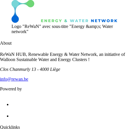
Logo "ReWaN" avec sous-titre "Energy &amp;s; Water
network"
About
ReWaN HUB, Renewable Energy & Water Network, an initiative of
Walloon Sustainable Water and Energy Clusters !
Clos Chanmurly 13 - 4000 Liège
info@rewan.be
Powered by
Quicklinks