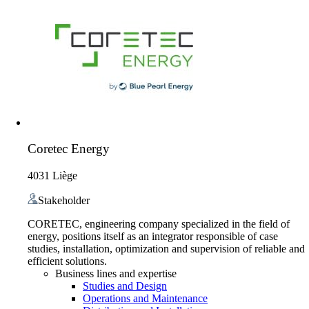
Coretec Energy
4031 Liège
Stakeholder
CORETEC, engineering company specialized in the field of
energy, positions itself as an integrator responsible of case
studies, installation, optimization and supervision of reliable and
efficient solutions.
Business lines and expertise
Studies and Design
Operations and Maintenance