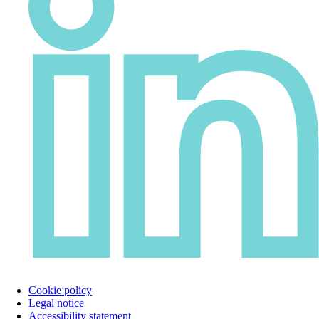
Cookie policy
Legal notice
Accessibility statement