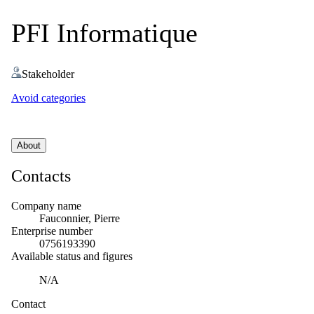
PFI Informatique
Stakeholder
Avoid categories
About
Contacts
Company name
Fauconnier, Pierre
Enterprise number
0756193390
Available status and figures
N/A
Contact