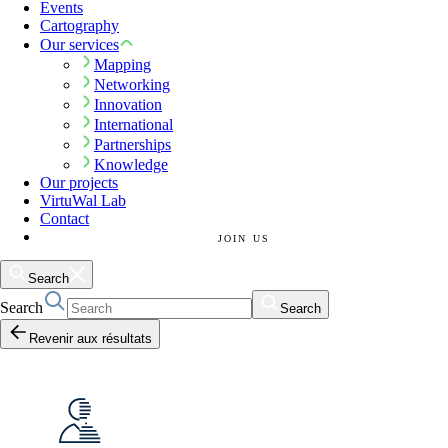
Events
Cartography
Our services
Mapping
Networking
Innovation
International
Partnerships
Knowledge
Our projects
VirtuWal Lab
Contact
JOIN US
Search
Search
Search
Revenir aux résultats