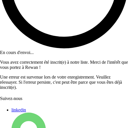
En cours d'envoi...
Vous avez correctement été inscrit(e) à notre liste. Merci de l'intérêt que
vous portez à Rewan !
Une erreur est survenue lors de votre enregistrement. Veuillez
réessayer. Si l'erreur persiste, c'est peut être parce que vous êtes déjà
inscrit(e).
Suivez-nous
linkedin