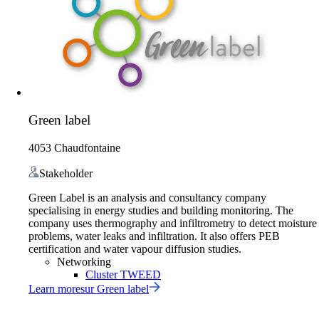
Green label
4053 Chaudfontaine
Stakeholder
Green Label is an analysis and consultancy company
specialising in energy studies and building monitoring. The
company uses thermography and infiltrometry to detect moisture
problems, water leaks and infiltration. It also offers PEB
certification and water vapour diffusion studies.
Networking
Cluster TWEED
Learn more
sur
Green label