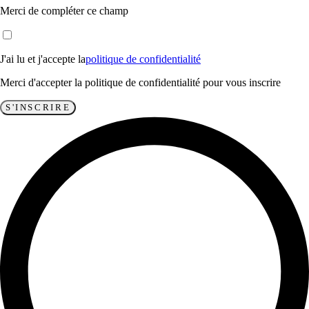
Merci de compléter ce champ
J'ai lu et j'accepte la
politique de confidentialité
Merci d'accepter la politique de confidentialité pour vous inscrire
S'INSCRIRE