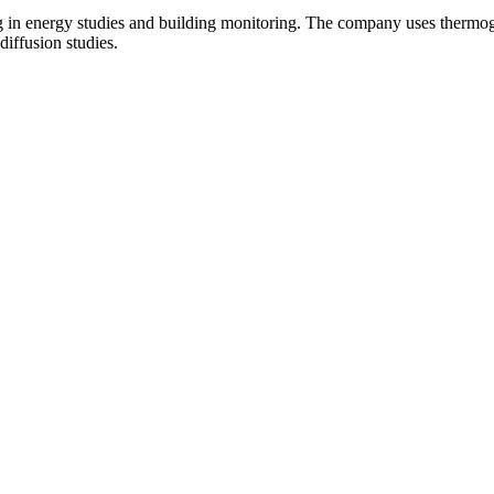
 in energy studies and building monitoring. The company uses thermogr
diffusion studies.