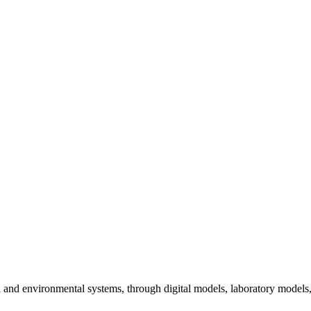
nd environmental systems, through digital models, laboratory models, i