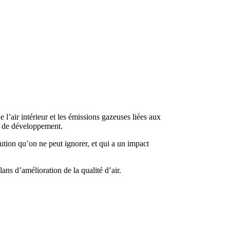
 l’air intérieur et les émissions gazeuses liées aux
rs de développement.
tion qu’on ne peut ignorer, et qui a un impact
ns d’amélioration de la qualité d’air.