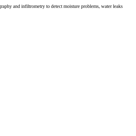
aphy and infiltrometry to detect moisture problems, water leaks