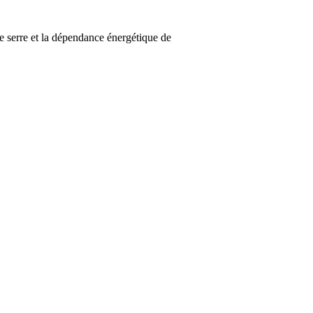
 serre et la dépendance énergétique de