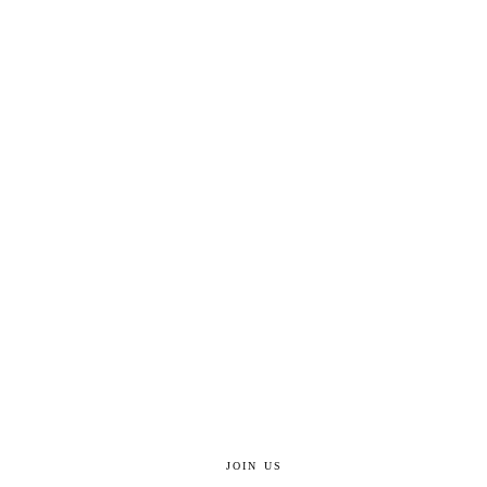
JOIN US