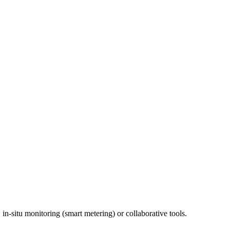
n-situ monitoring (smart metering) or collaborative tools.