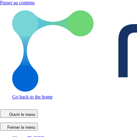
Passer au contenu
Go back to the home
Ouvrir le menu
Fermer le menu