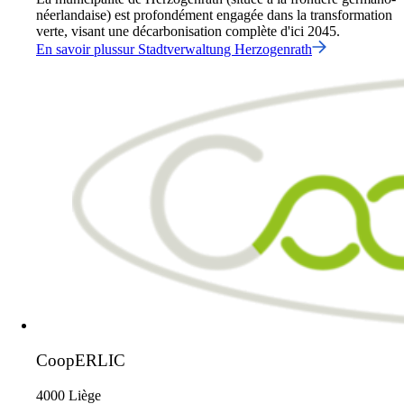
néerlandaise) est profondément engagée dans la transformation
verte, visant une décarbonisation complète d'ici 2045.
En savoir plus
sur
Stadtverwaltung Herzogenrath
CoopERLIC
4000 Liège