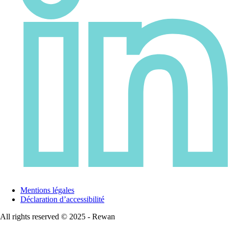
Mentions légales
Déclaration d’accessibilité
All rights reserved © 2025 - Rewan