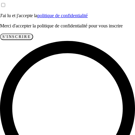
J'ai lu et j'accepte la
politique de confidentialité
Merci d'accepter la politique de confidentialité pour vous inscrire
S'INSCRIRE