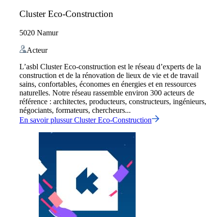
Cluster Eco-Construction
5020 Namur
Acteur
L’asbl Cluster Eco-construction est le réseau d’experts de la
construction et de la rénovation de lieux de vie et de travail
sains, confortables, économes en énergies et en ressources
naturelles. Notre réseau rassemble environ 300 acteurs de
référence : architectes, producteurs, constructeurs, ingénieurs,
négociants, formateurs, chercheurs...
En savoir plus
sur
Cluster Eco-Construction