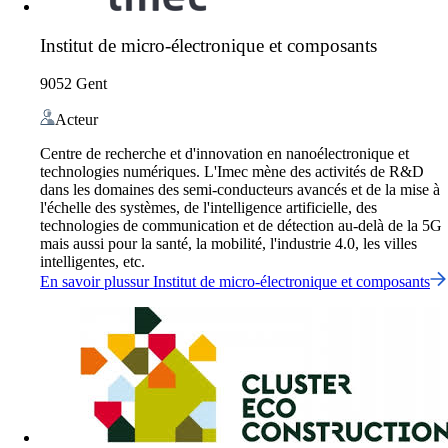
Institut de micro-électronique et composants
9052 Gent
Acteur
Centre de recherche et d'innovation en nanoélectronique et
technologies numériques. L'Imec mène des activités de R&D
dans les domaines des semi-conducteurs avancés et de la mise à
l'échelle des systèmes, de l'intelligence artificielle, des
technologies de communication et de détection au-delà de la 5G
mais aussi pour la santé, la mobilité, l'industrie 4.0, les villes
intelligentes, etc.
En savoir plus
sur
Institut de micro-électronique et composants