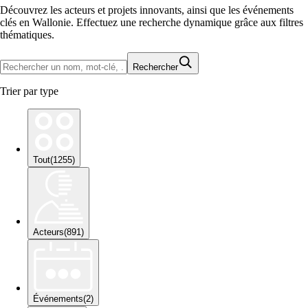
Découvrez les acteurs et projets innovants, ainsi que les événements
clés en Wallonie. Effectuez une recherche dynamique grâce aux filtres
thématiques.
Rechercher
Trier par type
Tout
(
1255
)
Acteurs
(
891
)
Événements
(
2
)