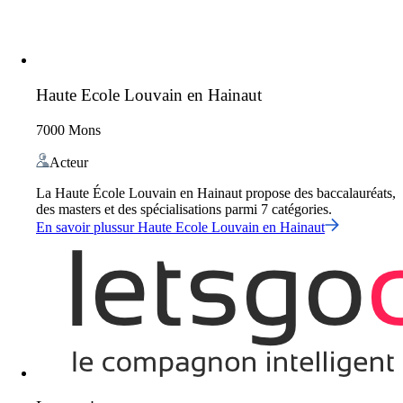
Haute Ecole Louvain en Hainaut
7000 Mons
Acteur
La Haute École Louvain en Hainaut propose des baccalauréats,
des masters et des spécialisations parmi 7 catégories.
En savoir plus
sur
Haute Ecole Louvain en Hainaut