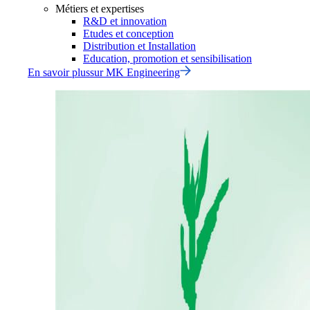
Métiers et expertises
R&D et innovation
Etudes et conception
Distribution et Installation
Education, promotion et sensibilisation
En savoir plus
sur
MK Engineering