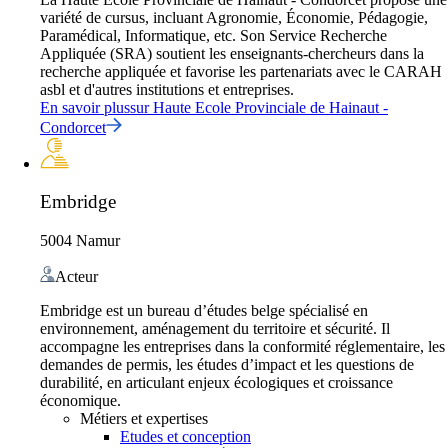
variété de cursus, incluant Agronomie, Économie, Pédagogie,
Paramédical, Informatique, etc. Son Service Recherche
Appliquée (SRA) soutient les enseignants-chercheurs dans la
recherche appliquée et favorise les partenariats avec le CARAH
asbl et d'autres institutions et entreprises.
En savoir plus
sur
Haute Ecole Provinciale de Hainaut -
Condorcet
Embridge
5004 Namur
Acteur
Embridge est un bureau d’études belge spécialisé en
environnement, aménagement du territoire et sécurité. Il
accompagne les entreprises dans la conformité réglementaire, les
demandes de permis, les études d’impact et les questions de
durabilité, en articulant enjeux écologiques et croissance
économique.
Métiers et expertises
Etudes et conception