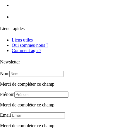
Liens rapides
Liens utiles
Qui sommes-nous ?
Comment agir ?
Newsletter
Nom
Merci de compléter ce champ
Prénom
Merci de compléter ce champ
Email
Merci de compléter ce champ