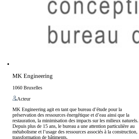
MK Engineering
1060 Bruxelles
Acteur
MK Engineering agit en tant que bureau d’étude pour la
préservation des ressources énergétique et d’eau ainsi que la
restauration, la minimisation des impacts sur les milieux naturels.
Depuis plus de 15 ans, le bureau a une attention particulière au
métabolisme et l’usage des ressources associés à la construction,
transformation de bâtiments.