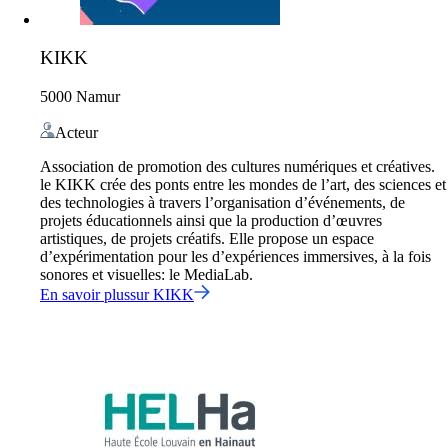
KIKK
5000 Namur
Acteur
Association de promotion des cultures numériques et créatives.
le KIKK crée des ponts entre les mondes de l’art, des sciences et
des technologies à travers l’organisation d’événements, de
projets éducationnels ainsi que la production d’œuvres
artistiques, de projets créatifs. Elle propose un espace
d’expérimentation pour les d’expériences immersives, à la fois
sonores et visuelles: le MediaLab.
En savoir plus
sur
KIKK