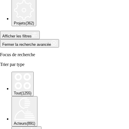
Projets
(
362
)
Afficher les filtres
Fermer la recherche avancée
Focus de recherche
Trier par type
Tout
(
1255
)
Acteurs
(
891
)