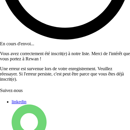
En cours d'envoi...
Vous avez correctement été inscrit(e) à notre liste. Merci de l'intérêt que
vous portez à Rewan !
Une erreur est survenue lors de votre enregistrement. Veuillez
réessayer. Si l'erreur persiste, c'est peut être parce que vous êtes déjà
inscrit(e).
Suivez-nous
linkedin