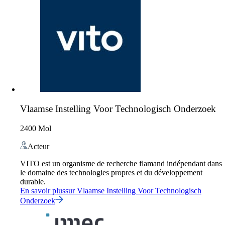
Vlaamse Instelling Voor Technologisch Onderzoek
2400 Mol
Acteur
VITO est un organisme de recherche flamand indépendant dans
le domaine des technologies propres et du développement
durable.
En savoir plus
sur
Vlaamse Instelling Voor Technologisch
Onderzoek