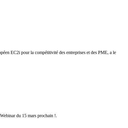
péen EC2i pour la compétitivité des entreprises et des PME, a le
au Webinar du 15 mars prochain !.