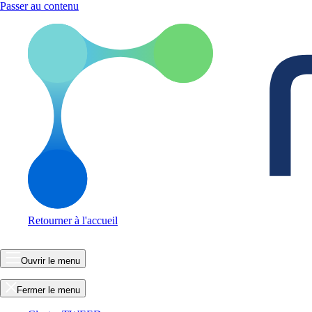
Passer au contenu
Retourner à l'accueil
Ouvrir le menu
Fermer le menu