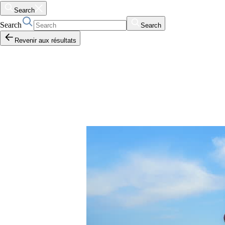
Search
Search
Search
Revenir aux résultats