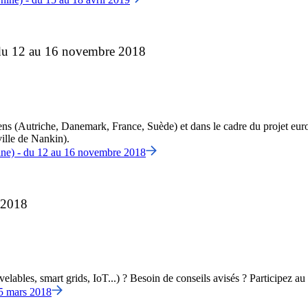
 du 12 au 16 novembre 2018
ns (Autriche, Danemark, France, Suède) et dans le cadre du projet euro
ille de Nankin).
ne) - du 12 au 16 novembre 2018
 2018
velables, smart grids, IoT...) ? Besoin de conseils avisés ? Participez 
15 mars 2018