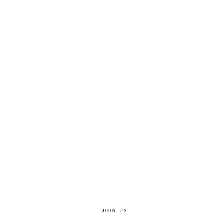
JOIN US