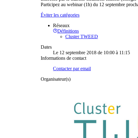
Participez au webinar (1h) du 12 septembre procha
Éviter les catégories
Réseaux
Définitions
Cluster TWEED
Dates
Le 12 septembre 2018 de 10:00 à 11:15
Informations de contact
Contacter par
email
Organisateur(s)