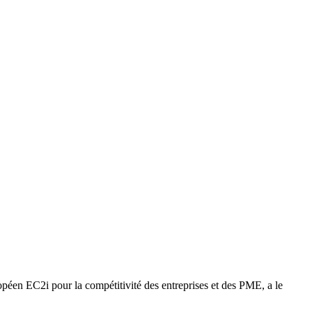
péen EC2i pour la compétitivité des entreprises et des PME, a le