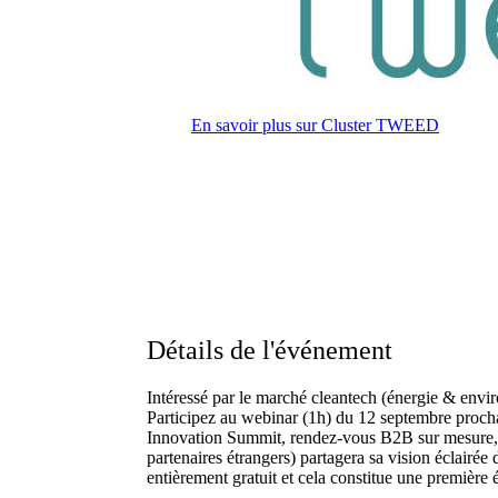
En savoir plus sur
Cluster TWEED
Détails de l'événement
Intéressé par le marché cleantech (énergie & envi
Participez au webinar (1h) du 12 septembre proch
Innovation Summit, rendez-vous B2B sur mesure, vi
partenaires étrangers) partagera sa vision éclairé
entièrement gratuit et cela constitue une première