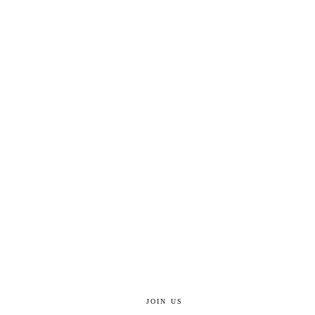
JOIN US