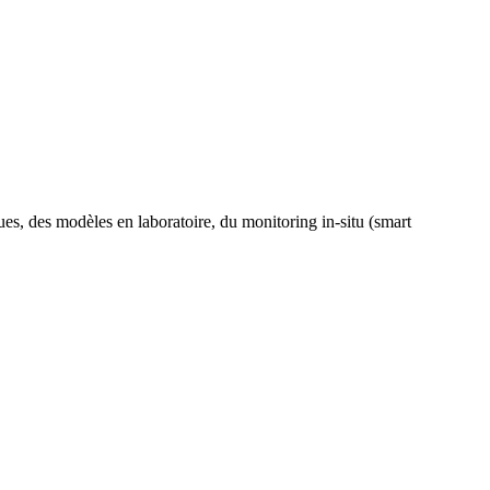
s, des modèles en laboratoire, du monitoring in-situ (smart