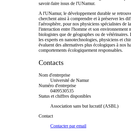
savoir-faire issus de l'UNamur.
A l'UNamur, le développement durable se retrouve 
cherchent ainsi à comprendre et à préserver les dif
l'aérosphère, pour nos physiciens spécialistes de la
l'interaction entre l'homme et son environnement na
biologistes que de géographes ou de vétérinaires.
les experts en nanotechnologies, physiciens et chi
évaluent des alternatives plus écologiques à nos hab
comportements écologiquement responsables.
Contacts
Nom d'entreprise
Université de Namur
Numéro d'entreprise
0409530535
Status et chiffres disponibles
Association sans but lucratif (ASBL)
Contact
Contacter par
email