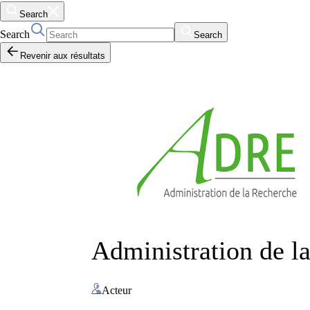
Search
Search
Search
Revenir aux résultats
Administration de 
Acteur