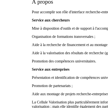
À propos
Pour accomplir son rôle d'interface recherche-entr
Service aux chercheurs
Mise à disposition d'outils et de support à l'acco
Organisation de formations transversales ;
Aide à la recherche de financement et au montage 
Aide à la valorisation des résultats de recherche (
Promotion des compétences universitaires.
Service aux entreprises
Présentation et identification de compétences univ
Promotion de partenariats ;
Aide aux montage de projets recherche-entreprises
La Cellule Valorisation plus particulièrement infor
valorisation ; mais elle identifie également des par