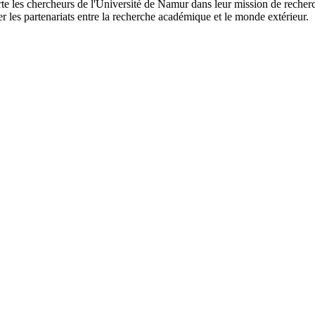
les chercheurs de l'Université de Namur dans leur mission de recherch
ser les partenariats entre la recherche académique et le monde extérieur.