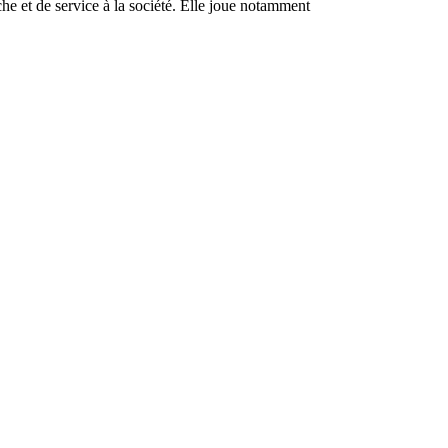
e et de service à la société. Elle joue notamment