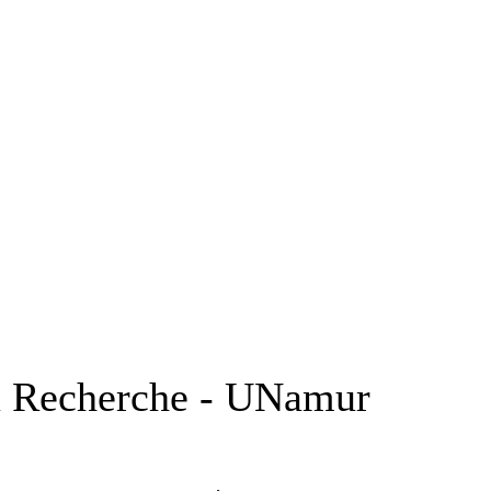
la Recherche - UNamur