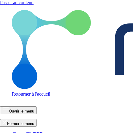
Passer au contenu
Retourner à l'accueil
Ouvrir le menu
Fermer le menu