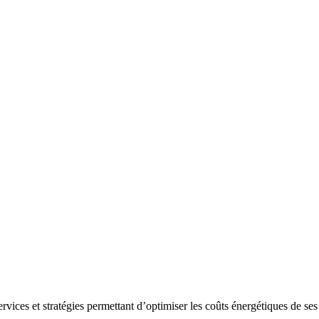
es et stratégies permettant d’optimiser les coûts énergétiques de ses cl