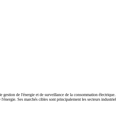
de gestion de l'énergie et de surveillance de la consommation électriqu
de l'énergie. Ses marchés cibles sont principalement les secteurs industri