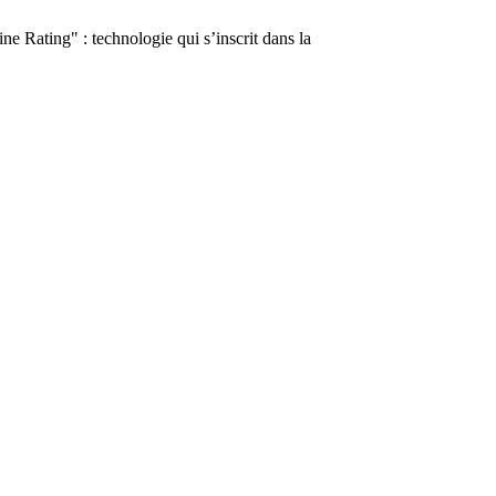
 Rating" : technologie qui s’inscrit dans la