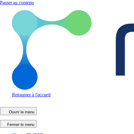
Passer au contenu
Retourner à l'accueil
Ouvrir le menu
Fermer le menu