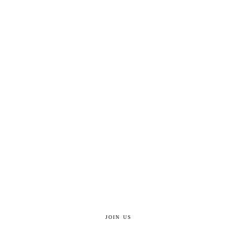
JOIN US