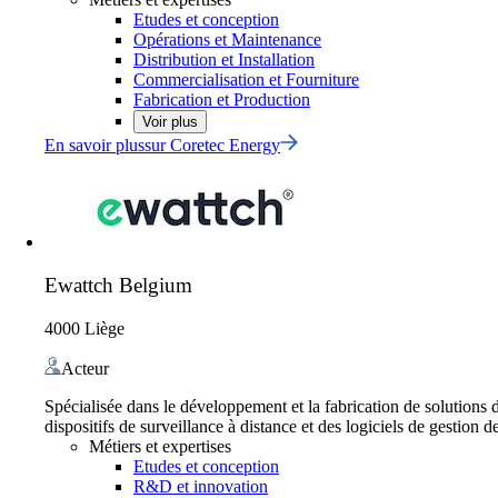
Etudes et conception
Opérations et Maintenance
Distribution et Installation
Commercialisation et Fourniture
Fabrication et Production
Voir plus
En savoir plus
sur
Coretec Energy
Ewattch Belgium
4000 Liège
Acteur
Spécialisée dans le développement et la fabrication de solutions 
dispositifs de surveillance à distance et des logiciels de gestion 
Métiers et expertises
Etudes et conception
R&D et innovation