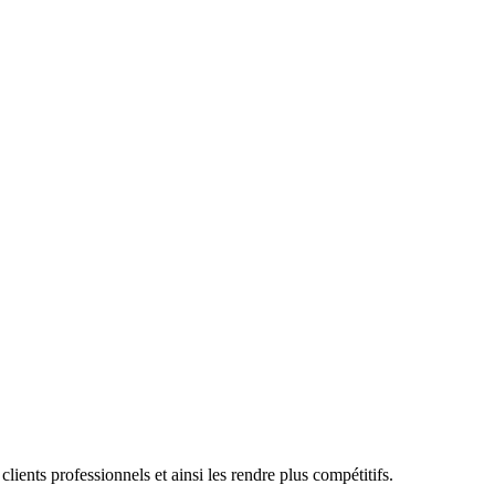
ients professionnels et ainsi les rendre plus compétitifs.