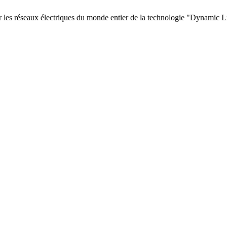
es réseaux électriques du monde entier de la technologie "Dynamic Line