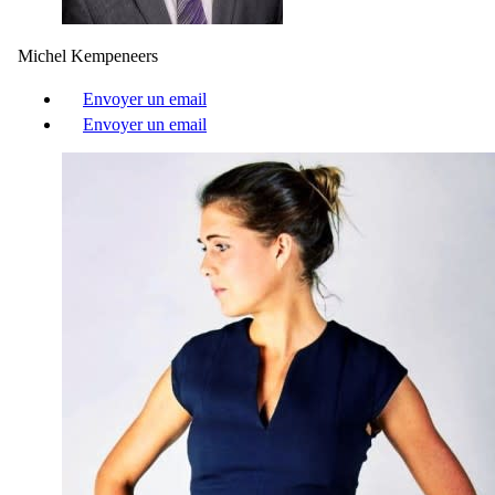
Michel Kempeneers
Envoyer un email
Envoyer un email