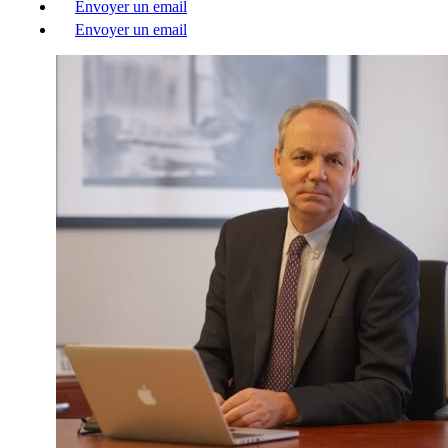
Envoyer un email
Envoyer un email