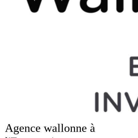
Agence wallonne à