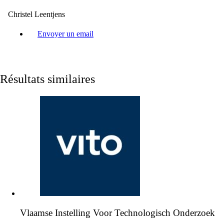
Christel Leentjens
Envoyer un email
Résultats similaires
Vlaamse Instelling Voor Technologisch Onderzoek