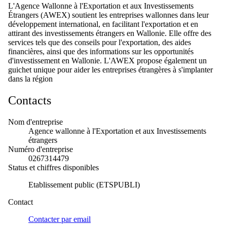
L'Agence Wallonne à l'Exportation et aux Investissements
Étrangers (AWEX) soutient les entreprises wallonnes dans leur
développement international, en facilitant l'exportation et en
attirant des investissements étrangers en Wallonie. Elle offre des
services tels que des conseils pour l'exportation, des aides
financières, ainsi que des informations sur les opportunités
d'investissement en Wallonie. L'AWEX propose également un
guichet unique pour aider les entreprises étrangères à s'implanter
dans la région
Contacts
Nom d'entreprise
Agence wallonne à l'Exportation et aux Investissements
étrangers
Numéro d'entreprise
0267314479
Status et chiffres disponibles
Etablissement public (ETSPUBLI)
Contact
Contacter par
email