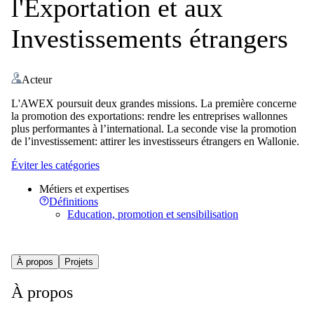
l'Exportation et aux
Investissements étrangers
Acteur
L'AWEX poursuit deux grandes missions. La première concerne
la promotion des exportations: rendre les entreprises wallonnes
plus performantes à l’international. La seconde vise la promotion
de l’investissement: attirer les investisseurs étrangers en Wallonie.
Éviter les catégories
Métiers et expertises
Définitions
Education, promotion et sensibilisation
À propos
Projets
À propos