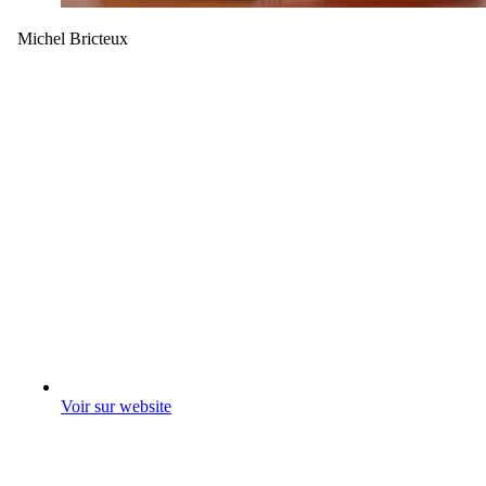
Michel Bricteux
Voir sur website