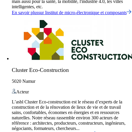
mais aussi pour la santé, la mobilité, l'industrie 4.0, les villes
intelligentes, etc.
En savoir plus
sur
Institut de micro-électronique et composants
Cluster Eco-Construction
5020 Namur
Acteur
L’asbl Cluster Eco-construction est le réseau d’experts de la
construction et de la rénovation de lieux de vie et de travail
sains, confortables, économes en énergies et en ressources
naturelles. Notre réseau rassemble environ 300 acteurs de
référence : architectes, producteurs, constructeurs, ingénieurs,
négociants, formateurs, chercheurs...