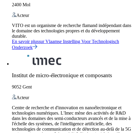
2400 Mol
Acteur
VITO est un organisme de recherche flamand indépendant dans
le domaine des technologies propres et du développement
durable.
En savoir plus
sur
Vlaamse Instelling Voor Technologisch
Onderzoek
Institut de micro-électronique et composants
9052 Gent
Acteur
Centre de recherche et d'innovation en nanoélectronique et
technologies numériques. L'Imec mène des activités de R&D
dans les domaines des semi-conducteurs avancés et de la mise à
l'échelle des systèmes, de l'intelligence artificielle, des
technologies de communication et de détection au-delà de la 5G