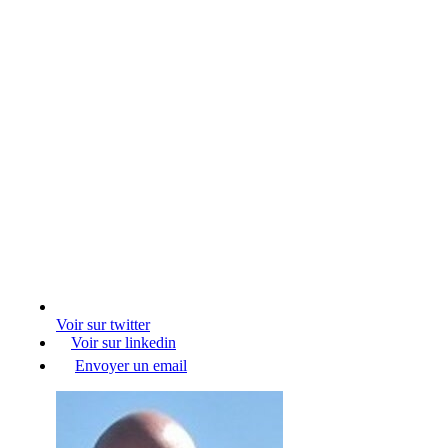
Voir sur twitter
Voir sur linkedin
Envoyer un email