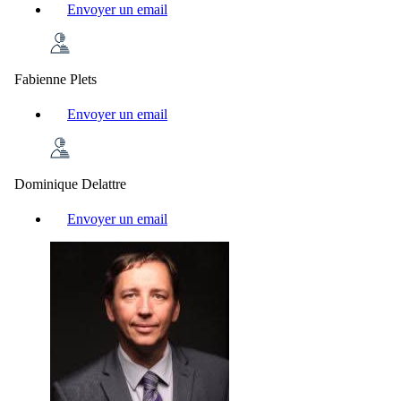
Envoyer un email
Fabienne Plets
Envoyer un email
Dominique Delattre
Envoyer un email