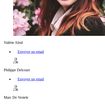
Valérie Absil
Envoyer un email
Philippe Delcourt
Envoyer un email
Marc De Vestele