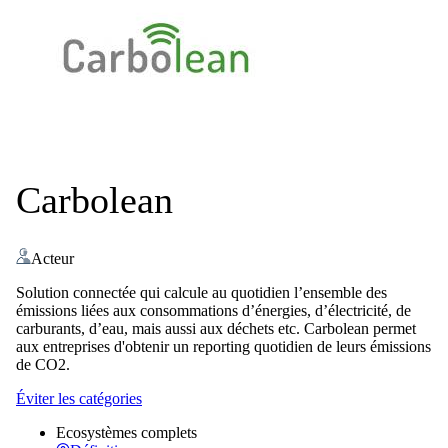
Carbolean
Acteur
Solution connectée qui calcule au quotidien l’ensemble des
émissions liées aux consommations d’énergies, d’électricité, de
carburants, d’eau, mais aussi aux déchets etc. Carbolean permet
aux entreprises d'obtenir un reporting quotidien de leurs émissions
de CO2.
Éviter les catégories
Ecosystèmes complets