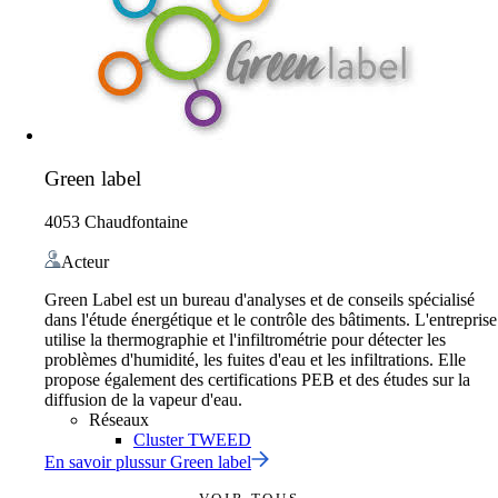
Green label
4053 Chaudfontaine
Acteur
Green Label est un bureau d'analyses et de conseils spécialisé
dans l'étude énergétique et le contrôle des bâtiments. L'entreprise
utilise la thermographie et l'infiltrométrie pour détecter les
problèmes d'humidité, les fuites d'eau et les infiltrations. Elle
propose également des certifications PEB et des études sur la
diffusion de la vapeur d'eau.
Réseaux
Cluster TWEED
En savoir plus
sur
Green label