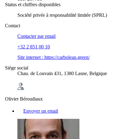
Status et chiffres disponibles
Société privée à responsabilité limitée (SPRL)
Contact
Contacter par
email
+32 2 851 00 10
Site internet :
https://carbolean.green/
Siège social
Chau. de Louvain 431, 1380 Lasne, Belgique
Olivier Béroudiaux
Envoyer un email