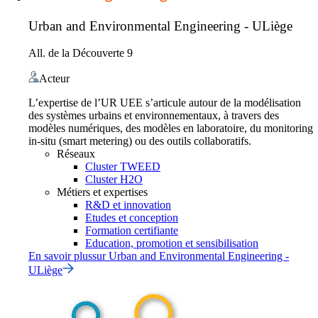
Urban and Environmental Engineering - ULiège
All. de la Découverte 9
Acteur
L’expertise de l’UR UEE s’articule autour de la modélisation
des systèmes urbains et environnementaux, à travers des
modèles numériques, des modèles en laboratoire, du monitoring
in-situ (smart metering) ou des outils collaboratifs.
Réseaux
Cluster TWEED
Cluster H2O
Métiers et expertises
R&D et innovation
Etudes et conception
Formation certifiante
Education, promotion et sensibilisation
En savoir plus
sur
Urban and Environmental Engineering -
ULiège