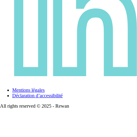
Mentions légales
Déclaration d’accessibilité
All rights reserved © 2025 - Rewan