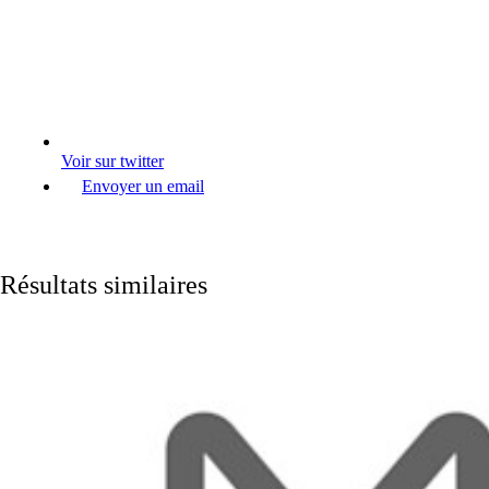
Voir sur twitter
Envoyer un email
Résultats similaires