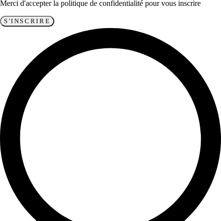
Merci d'accepter la politique de confidentialité pour vous inscrire
S'INSCRIRE