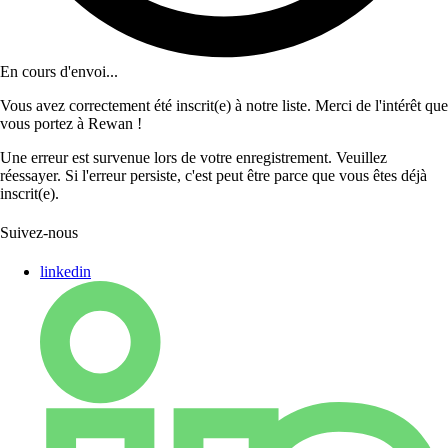
En cours d'envoi...
Vous avez correctement été inscrit(e) à notre liste. Merci de l'intérêt que
vous portez à Rewan !
Une erreur est survenue lors de votre enregistrement. Veuillez
réessayer. Si l'erreur persiste, c'est peut être parce que vous êtes déjà
inscrit(e).
Suivez-nous
linkedin