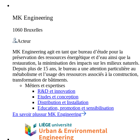
MK Engineering
1060 Bruxelles
Acteur
MK Engineering agit en tant que bureau d’étude pour la
préservation des ressources énergétique et d’eau ainsi que la
restauration, la minimisation des impacts sur les milieux naturels.
Depuis plus de 15 ans, le bureau a une attention particulière au
métabolisme et l’usage des ressources associés à la construction,
transformation de bâtiments.
Métiers et expertises
R&D et innovation
Etudes et conception
Distribution et Installation
Education, promotion et sensibilisation
En savoir plus
sur
MK Engineering