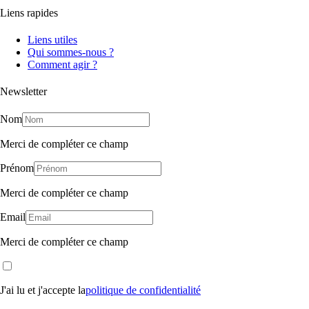
Liens rapides
Liens utiles
Qui sommes-nous ?
Comment agir ?
Newsletter
Nom
Merci de compléter ce champ
Prénom
Merci de compléter ce champ
Email
Merci de compléter ce champ
J'ai lu et j'accepte la
politique de confidentialité