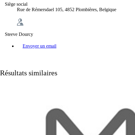
Siège social
Rue de Rémersdael 105, 4852 Plombières, Belgique
Steeve Dourcy
Envoyer un email
Résultats similaires