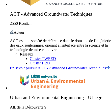
AGT - Advanced Groundwater Techniques
2550 Kontich
Acteur
AGT est une société de référence dans le domaine de l'ingénierie
des eaux souterraines, opérant à l'interface entre la science et la
technologie de mise en œuvre.
Réseaux
Cluster TWEED
Cluster H2O
En savoir plus
sur
AGT - Advanced Groundwater Techniques
Urban and Environmental Engineering - ULiège
All. de la Découverte 9