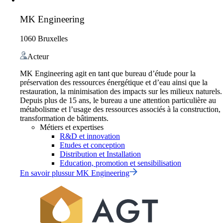
MK Engineering
1060 Bruxelles
Acteur
MK Engineering agit en tant que bureau d’étude pour la
préservation des ressources énergétique et d’eau ainsi que la
restauration, la minimisation des impacts sur les milieux naturels.
Depuis plus de 15 ans, le bureau a une attention particulière au
métabolisme et l’usage des ressources associés à la construction,
transformation de bâtiments.
Métiers et expertises
R&D et innovation
Etudes et conception
Distribution et Installation
Education, promotion et sensibilisation
En savoir plus
sur
MK Engineering