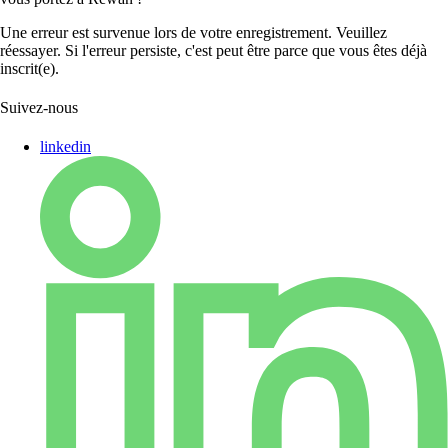
Une erreur est survenue lors de votre enregistrement. Veuillez
réessayer. Si l'erreur persiste, c'est peut être parce que vous êtes déjà
inscrit(e).
Suivez-nous
linkedin