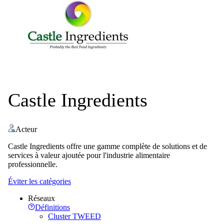
Castle Ingredients
Acteur
Castle Ingredients offre une gamme complète de solutions et de
services à valeur ajoutée pour l'industrie alimentaire
professionnelle.
Éviter les catégories
Réseaux
Définitions
Cluster TWEED