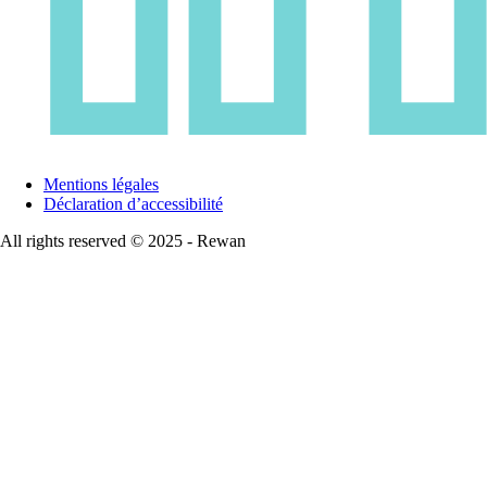
Mentions légales
Déclaration d’accessibilité
All rights reserved © 2025 - Rewan