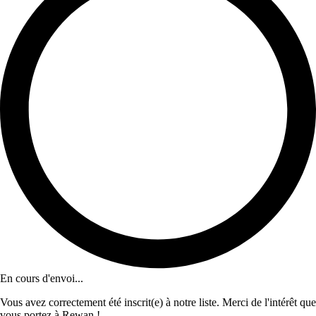
En cours d'envoi...
Vous avez correctement été inscrit(e) à notre liste. Merci de l'intérêt que
vous portez à Rewan !