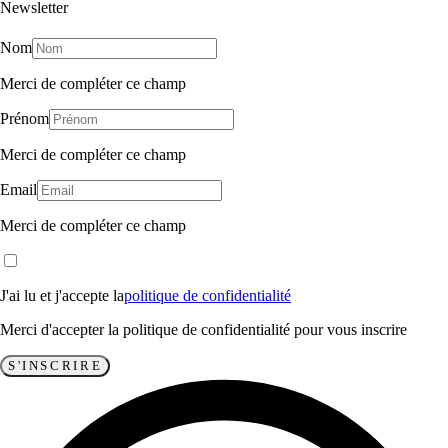
Newsletter
Nom
Merci de compléter ce champ
Prénom
Merci de compléter ce champ
Email
Merci de compléter ce champ
J'ai lu et j'accepte la
politique de confidentialité
Merci d'accepter la politique de confidentialité pour vous inscrire
S'INSCRIRE