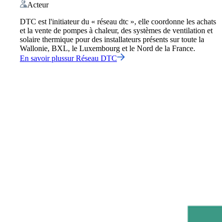
Acteur
DTC est l'initiateur du « réseau dtc », elle coordonne les achats
et la vente de pompes à chaleur, des systèmes de ventilation et
solaire thermique pour des installateurs présents sur toute la
Wallonie, BXL, le Luxembourg et le Nord de la France.
En savoir plus
sur
Réseau DTC