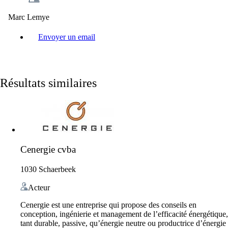
Marc Lemye
Envoyer un email
Résultats similaires
Cenergie cvba
1030 Schaerbeek
Acteur
Cenergie est une entreprise qui propose des conseils en
conception, ingénierie et management de l’efficacité énergétique,
tant durable, passive, qu’énergie neutre ou productrice d’énergie