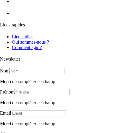
Liens rapides
Liens utiles
Qui sommes-nous ?
Comment agir ?
Newsletter
Nom
Merci de compléter ce champ
Prénom
Merci de compléter ce champ
Email
Merci de compléter ce champ