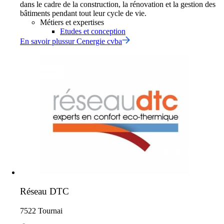
dans le cadre de la construction, la rénovation et la gestion des
bâtiments pendant tout leur cycle de vie.
Métiers et expertises
Etudes et conception
En savoir plus
sur
Cenergie cvba
Réseau DTC
7522 Tournai