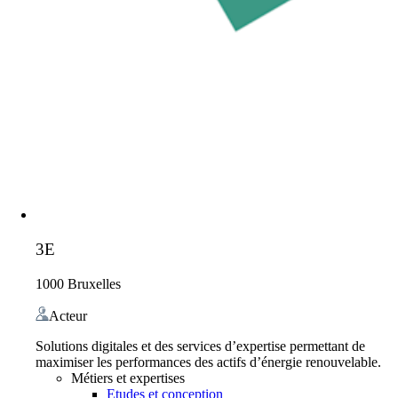
3E
1000 Bruxelles
Acteur
Solutions digitales et des services d’expertise permettant de
maximiser les performances des actifs d’énergie renouvelable.
Métiers et expertises
Etudes et conception