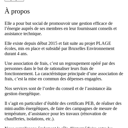
À propos
Elle a pour but social de promouvoir une gestion efficace de
l’énergie auprès de ses membres en leur fournissant conseils et
assistance technique.
Elle existe depuis début 2015 et fait suite au projet PLAGE
écoles, mis en place et subsidié par Bruxelles Environnement
durant 4 ans.
Une association de frais, c’est un regroupement opéré par des
personnes dans le but de rationaliser leurs frais de
fonctionnement. La caractéristique principale d’une association de
frais, c’est la mise en commun des dépenses engagées.
Nos services sont de l’ordre du conseil et de l’assistance àla
gestion énergétique.
Il s’agit en particulier d’établir des certificats PEB, de réaliser des
mini-audits énergétiques, de faire des campagnes de mesure de
température, d’assistance pour les travaux (rénovation de
chaufferies, isolations, etc.).