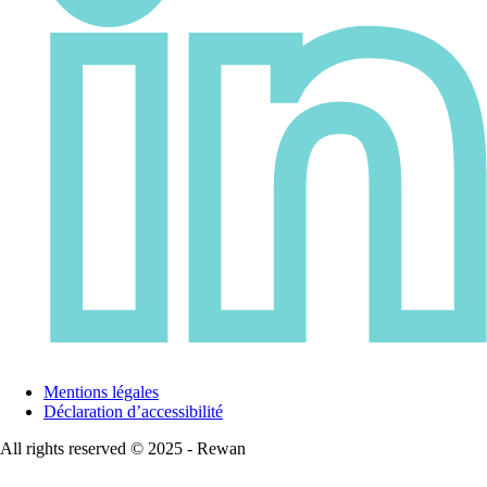
Mentions légales
Déclaration d’accessibilité
All rights reserved © 2025 - Rewan