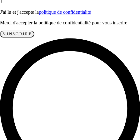
J'ai lu et j'accepte la
politique de confidentialité
Merci d'accepter la politique de confidentialité pour vous inscrire
S'INSCRIRE