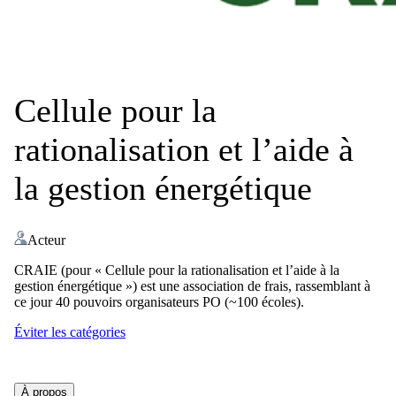
Cellule pour la
rationalisation et l’aide à
la gestion énergétique
Acteur
CRAIE (pour « Cellule pour la rationalisation et l’aide à la
gestion énergétique ») est une association de frais, rassemblant à
ce jour 40 pouvoirs organisateurs PO (~100 écoles).
Éviter les catégories
À propos