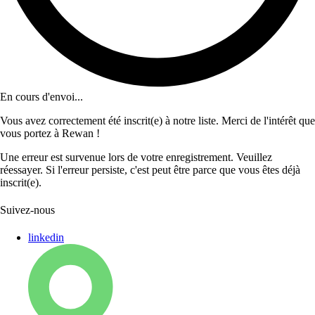
En cours d'envoi...
Vous avez correctement été inscrit(e) à notre liste. Merci de l'intérêt que
vous portez à Rewan !
Une erreur est survenue lors de votre enregistrement. Veuillez
réessayer. Si l'erreur persiste, c'est peut être parce que vous êtes déjà
inscrit(e).
Suivez-nous
linkedin