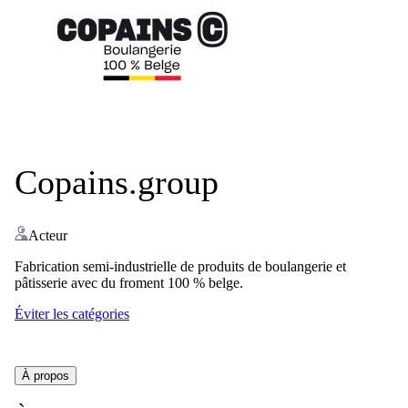
Copains.group
Acteur
Fabrication semi-industrielle de produits de boulangerie et
pâtisserie avec du froment 100 % belge.
Éviter les catégories
À propos