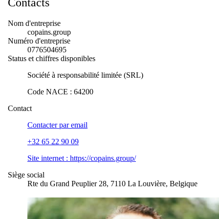
Contacts
Nom d'entreprise
copains.group
Numéro d'entreprise
0776504695
Status et chiffres disponibles
Société à responsabilité limitée (SRL)
Code NACE
:
64200
Contact
Contacter par
email
+32 65 22 90 09
Site internet :
https://copains.group/
Siège social
Rte du Grand Peuplier 28, 7110 La Louvière, Belgique