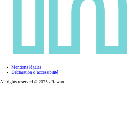
Mentions légales
Déclaration d’accessibilité
All rights reserved © 2025 - Rewan