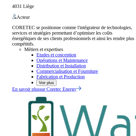
4031 Liège
Acteur
CORETEC se positionne comme l'intégrateur de technologies,
services et stratégies permettant d’optimiser les coûts
énergétiques de ses clients professionnels et ainsi les rendre plus
compétitifs.
Métiers et expertises
Etudes et conception
Opérations et Maintenance
Distribution et Installation
Commercialisation et Fourniture
Fabrication et Production
Voir plus
En savoir plus
sur
Coretec Energy