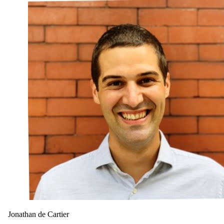
Jonathan de Cartier