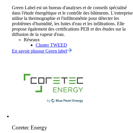
Green Label est un bureau d'analyses et de conseils spécialisé
dans l'étude énergétique et le contrôle des bâtiments. L'entreprise
utilise la thermographie et l'infiltrométrie pour détecter les
problèmes d'humidité, les fuites d'eau et les infiltrations. Elle
propose également des certifications PEB et des études sur la
diffusion de la vapeur d'eau.
Réseaux
Cluster TWEED
En savoir plus
sur
Green label
Coretec Energy