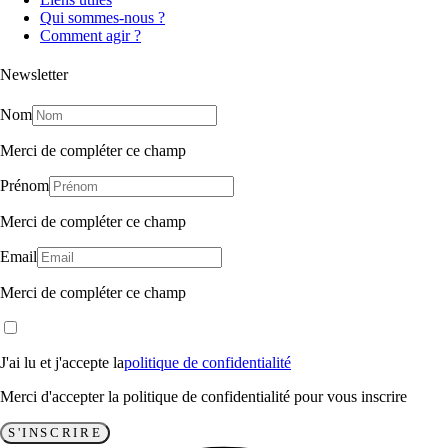
Qui sommes-nous ?
Comment agir ?
Newsletter
Nom
Merci de compléter ce champ
Prénom
Merci de compléter ce champ
Email
Merci de compléter ce champ
J'ai lu et j'accepte la
politique de confidentialité
Merci d'accepter la politique de confidentialité pour vous inscrire
S'INSCRIRE