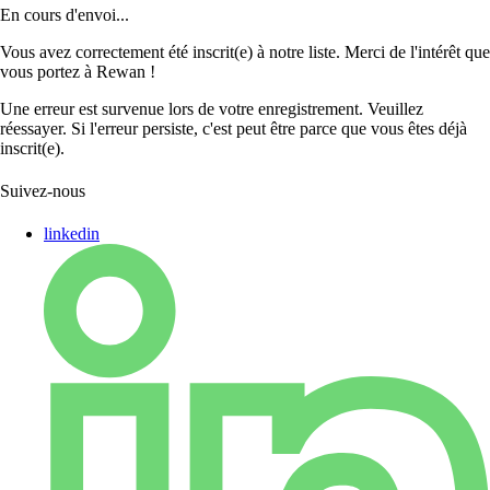
En cours d'envoi...
Vous avez correctement été inscrit(e) à notre liste. Merci de l'intérêt que
vous portez à Rewan !
Une erreur est survenue lors de votre enregistrement. Veuillez
réessayer. Si l'erreur persiste, c'est peut être parce que vous êtes déjà
inscrit(e).
Suivez-nous
linkedin