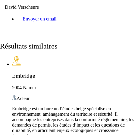
David Verscheure
Envoyer un email
Résultats similaires
Embridge
5004 Namur
Acteur
Embridge est un bureau d’études belge spécialisé en
environnement, aménagement du territoire et sécurité. Il
accompagne les entreprises dans la conformité réglementaire, les
demandes de permis, les études d’impact et les questions de
durabilité, en articulant enjeux écologiques et croissance