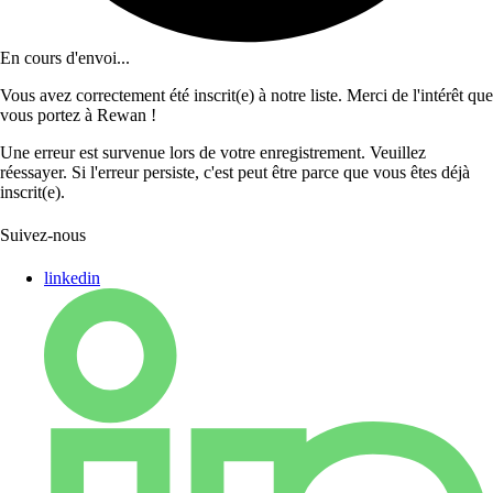
En cours d'envoi...
Vous avez correctement été inscrit(e) à notre liste. Merci de l'intérêt que
vous portez à Rewan !
Une erreur est survenue lors de votre enregistrement. Veuillez
réessayer. Si l'erreur persiste, c'est peut être parce que vous êtes déjà
inscrit(e).
Suivez-nous
linkedin