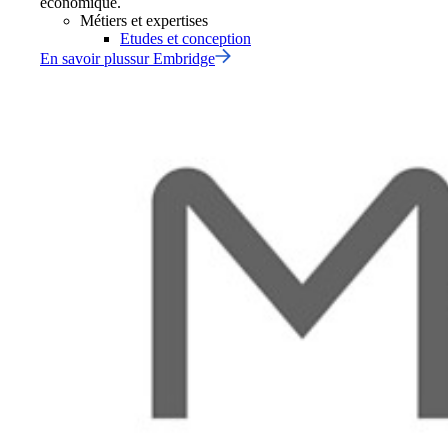
économique.
Métiers et expertises
Etudes et conception
En savoir plus
sur
Embridge