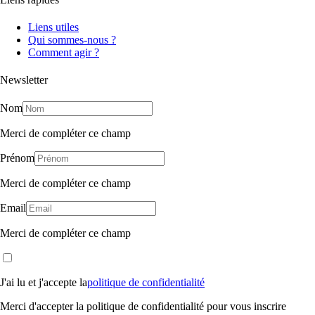
Liens utiles
Qui sommes-nous ?
Comment agir ?
Newsletter
Nom
Merci de compléter ce champ
Prénom
Merci de compléter ce champ
Email
Merci de compléter ce champ
J'ai lu et j'accepte la
politique de confidentialité
Merci d'accepter la politique de confidentialité pour vous inscrire