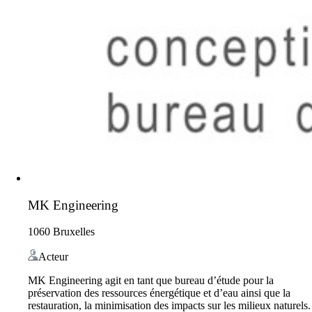
MK Engineering
1060 Bruxelles
Acteur
MK Engineering agit en tant que bureau d’étude pour la
préservation des ressources énergétique et d’eau ainsi que la
restauration, la minimisation des impacts sur les milieux naturels.