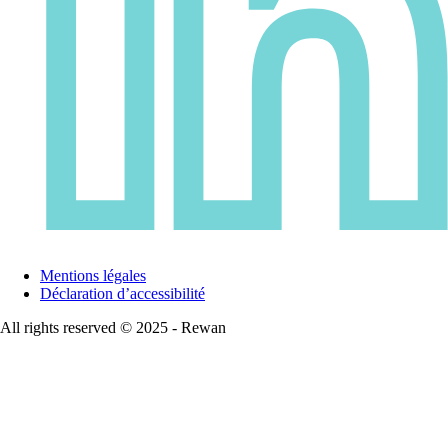
Mentions légales
Déclaration d’accessibilité
All rights reserved © 2025 - Rewan