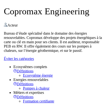
Copromax Engineering
Acteur
Bureau d’étude spécialisé dans le domaine des énergies
renouvelables. Copromax développe des projets énergétiques à la
carte ou clé en main pour ses clients. Il est auditeur, responsable
PEB en RW. Il offre également des cours sur les pompes à
chaleurs, sur l’énergie géothermique, et sur le passif.
Éviter les catégories
Ecosystèmes complets
Définitions
Ecosystème énergie
Energies renouvelables
Définitions
Pompes à chaleur
Métiers et expertises
Définitions
Formation certifiante