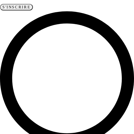
S'INSCRIRE