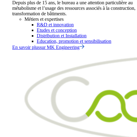
Depuis plus de 15 ans, le bureau a une attention particulière au
métabolisme et l’usage des ressources associés à la construction,
transformation de bâtiments.
Métiers et expertises
R&D et innovation
Etudes et conception
Distribution et Installation
Education, promotion et sensibilisation
En savoir plus
sur
MK Engineering