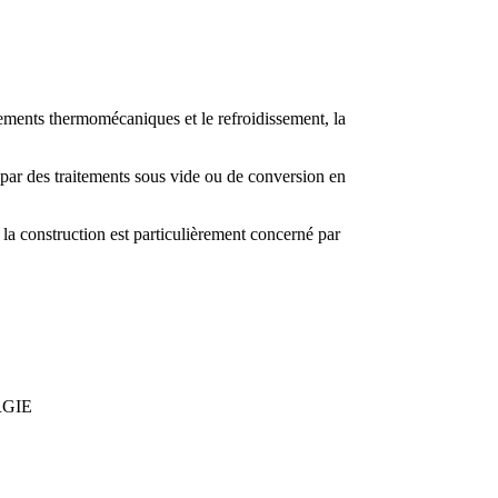
itements thermomécaniques et le refroidissement, la
 par des traitements sous vide ou de conversion en
la construction est particulièrement concerné par
GIE