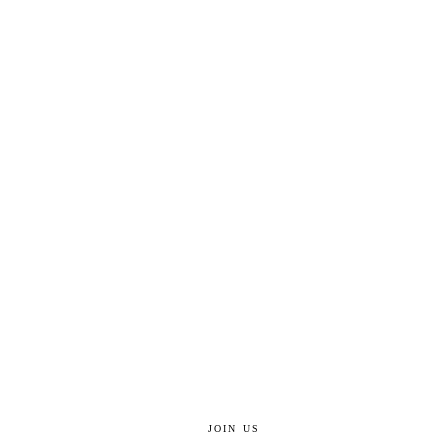
JOIN US