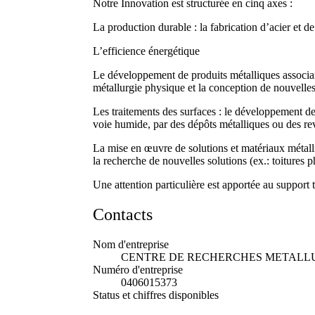
Notre Innovation est structurée en cinq axes :
La production durable : la fabrication d’acier et de
L’efficience énergétique
Le développement de produits métalliques associant 
métallurgie physique et la conception de nouvelles
Les traitements des surfaces : le développement de
voie humide, par des dépôts métalliques ou des r
La mise en œuvre de solutions et matériaux métall
la recherche de nouvelles solutions (ex.: toitures 
Une attention particulière est apportée au support 
Contacts
Nom d'entreprise
CENTRE DE RECHERCHES METALLU
Numéro d'entreprise
0406015373
Status et chiffres disponibles