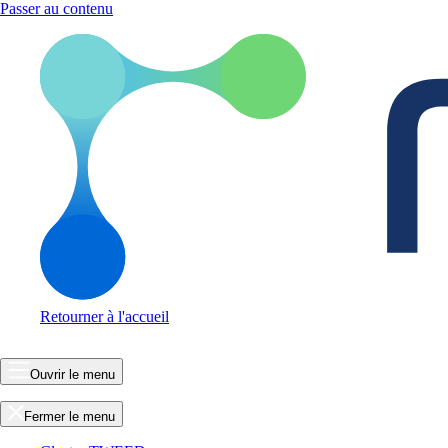
Passer au contenu
Retourner à l'accueil
Ouvrir le menu
Fermer le menu