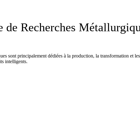
 de Recherches Métallurgiq
ues sont principalement dédiées à la production, la transformation et l
s intelligents.