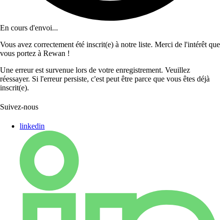
En cours d'envoi...
Vous avez correctement été inscrit(e) à notre liste. Merci de l'intérêt que
vous portez à Rewan !
Une erreur est survenue lors de votre enregistrement. Veuillez
réessayer. Si l'erreur persiste, c'est peut être parce que vous êtes déjà
inscrit(e).
Suivez-nous
linkedin