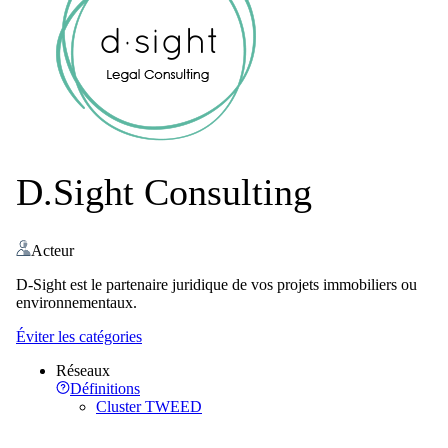
D.Sight Consulting
Acteur
D-Sight est le partenaire juridique de vos projets immobiliers ou
environnementaux.
Éviter les catégories
Réseaux
Définitions
Cluster TWEED