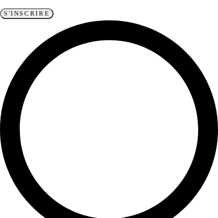
S'INSCRIRE