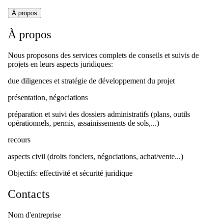
À propos
À propos
Nous proposons des services complets de conseils et suivis de
projets en leurs aspects juridiques:
due diligences et stratégie de développement du projet
présentation, négociations
préparation et suivi des dossiers administratifs (plans, outils
opérationnels, permis, assainissements de sols,...)
recours
aspects civil (droits fonciers, négociations, achat/vente...)
Objectifs: effectivité et sécurité juridique
Contacts
Nom d'entreprise