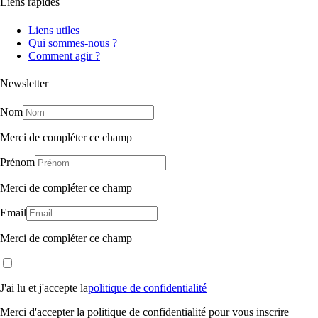
Liens rapides
Liens utiles
Qui sommes-nous ?
Comment agir ?
Newsletter
Nom
Merci de compléter ce champ
Prénom
Merci de compléter ce champ
Email
Merci de compléter ce champ
J'ai lu et j'accepte la
politique de confidentialité
Merci d'accepter la politique de confidentialité pour vous inscrire