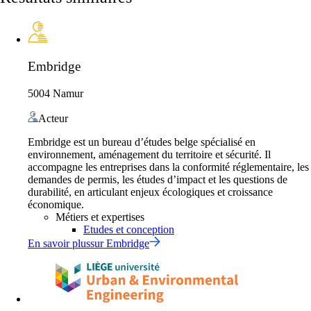
Embridge
5004 Namur
Acteur
Embridge est un bureau d’études belge spécialisé en
environnement, aménagement du territoire et sécurité. Il
accompagne les entreprises dans la conformité réglementaire, les
demandes de permis, les études d’impact et les questions de
durabilité, en articulant enjeux écologiques et croissance
économique.
Métiers et expertises
Etudes et conception
En savoir plus
sur
Embridge