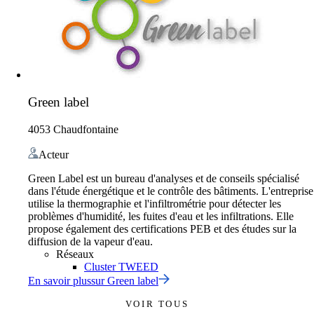
Green label
4053 Chaudfontaine
Acteur
Green Label est un bureau d'analyses et de conseils spécialisé
dans l'étude énergétique et le contrôle des bâtiments. L'entreprise
utilise la thermographie et l'infiltrométrie pour détecter les
problèmes d'humidité, les fuites d'eau et les infiltrations. Elle
propose également des certifications PEB et des études sur la
diffusion de la vapeur d'eau.
Réseaux
Cluster TWEED
En savoir plus
sur
Green label
VOIR TOUS