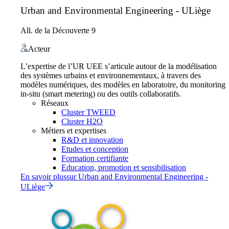
Urban and Environmental Engineering - ULiège
All. de la Découverte 9
Acteur
L’expertise de l’UR UEE s’articule autour de la modélisation
des systèmes urbains et environnementaux, à travers des
modèles numériques, des modèles en laboratoire, du monitoring
in-situ (smart metering) ou des outils collaboratifs.
Réseaux
Cluster TWEED
Cluster H2O
Métiers et expertises
R&D et innovation
Etudes et conception
Formation certifiante
Education, promotion et sensibilisation
En savoir plus
sur
Urban and Environmental Engineering -
ULiège