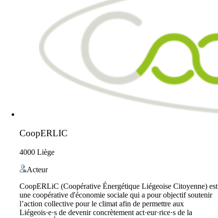
CoopERLIC
4000 Liège
Acteur
CoopERLiC (Coopérative Énergétique Liégeoise Citoyenne) est
une coopérative d'économie sociale qui a pour objectif soutenir
l’action collective pour le climat afin de permettre aux
Liégeois·e·s de devenir concrètement act·eur·rice·s de la