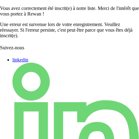
Vous avez correctement été inscrit(e) à notre liste. Merci de l'intérêt que
vous portez à Rewan !
Une erreur est survenue lors de votre enregistrement. Veuillez
réessayer. Si l'erreur persiste, c'est peut être parce que vous êtes déjà
inscrit(e).
Suivez-nous
linkedin