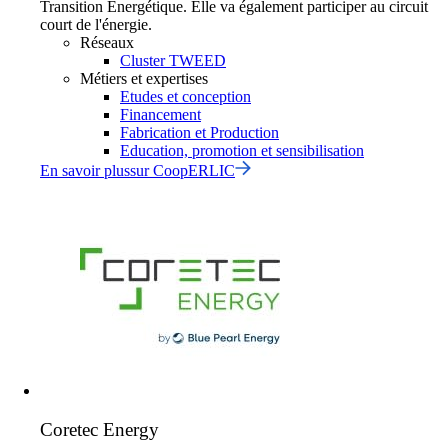
Transition Énergétique. Elle va également participer au circuit
court de l'énergie.
Réseaux
Cluster TWEED
Métiers et expertises
Etudes et conception
Financement
Fabrication et Production
Education, promotion et sensibilisation
En savoir plus
sur
CoopERLIC
Coretec Energy