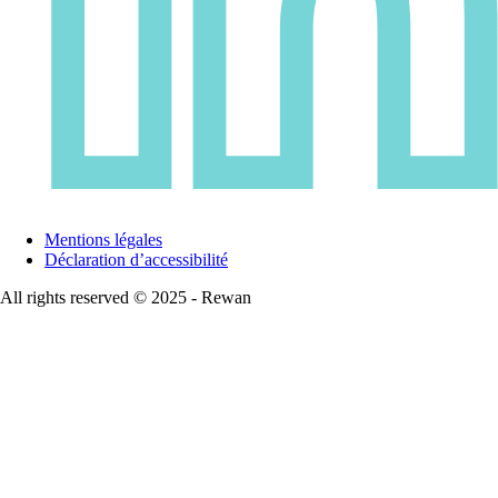
Mentions légales
Déclaration d’accessibilité
All rights reserved © 2025 - Rewan