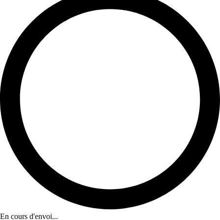
En cours d'envoi...