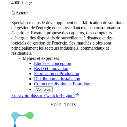
4000 Liège
Acteur
Spécialisée dans le développement et la fabrication de solutions
de gestion de l'énergie et de surveillance de la consommation
électrique. Ewattch propose des capteurs, des compteurs
d'énergie, des dispositifs de surveillance à distance et des
logiciels de gestion de l'énergie. Ses marchés cibles sont
principalement les secteurs industriels, commerciaux et
résidentiels.
Métiers et expertises
Etudes et conception
R&D et innovation
Fabrication et Production
Distribution et Installation
Commercialisation et Fourniture
Voir plus
En savoir plus
sur
Ewattch Belgium
VOIR TOUS