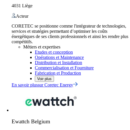
4031 Liège
Acteur
CORETEC se positionne comme l'intégrateur de technologies,
services et stratégies permettant d’optimiser les coûts
énergétiques de ses clients professionnels et ainsi les rendre plus
compétitifs.
Métiers et expertises
Etudes et conception
Opérations et Maintenance
Distribution et Installation
Commercialisation et Fourniture
Fabrication et Production
Voir plus
En savoir plus
sur
Coretec Energy
Ewattch Belgium