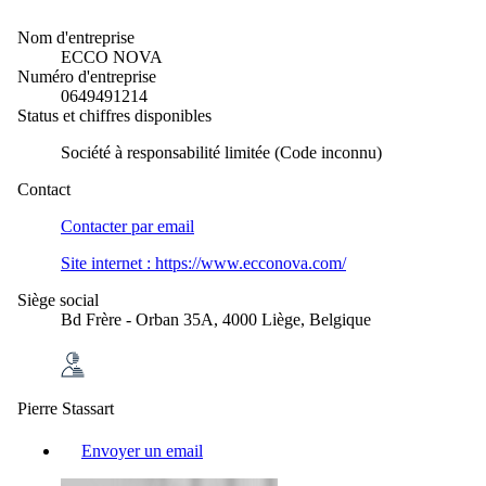
Nom d'entreprise
ECCO NOVA
Numéro d'entreprise
0649491214
Status et chiffres disponibles
Société à responsabilité limitée (Code inconnu)
Contact
Contacter par
email
Site internet :
https://www.ecconova.com/
Siège social
Bd Frère - Orban 35A, 4000 Liège, Belgique
Pierre Stassart
Envoyer un email