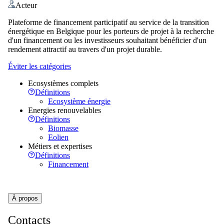
Acteur
Plateforme de financement participatif au service de la transition
énergétique en Belgique pour les porteurs de projet à la recherche
d'un financement ou les investisseurs souhaitant bénéficier d'un
rendement attractif au travers d'un projet durable.
Éviter les catégories
Ecosystèmes complets
Définitions
Ecosystème énergie
Energies renouvelables
Définitions
Biomasse
Eolien
Métiers et expertises
Définitions
Financement
À propos
Contacts