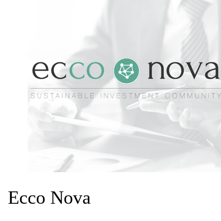
Ecco Nova