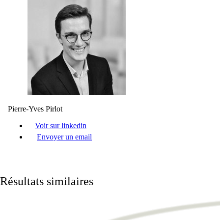
Pierre-Yves Pirlot
Voir sur linkedin
Envoyer un email
Résultats similaires