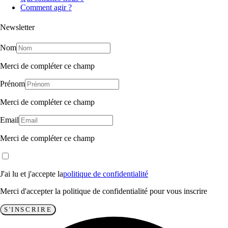
Comment agir ?
Newsletter
Nom
Merci de compléter ce champ
Prénom
Merci de compléter ce champ
Email
Merci de compléter ce champ
J'ai lu et j'accepte la
politique de confidentialité
Merci d'accepter la politique de confidentialité pour vous inscrire
S'INSCRIRE