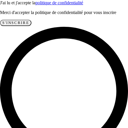
J'ai lu et j'accepte la
politique de confidentialité
Merci d'accepter la politique de confidentialité pour vous inscrire
S'INSCRIRE