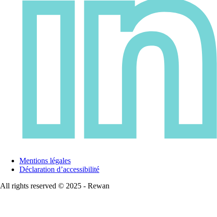
Mentions légales
Déclaration d’accessibilité
All rights reserved © 2025 - Rewan