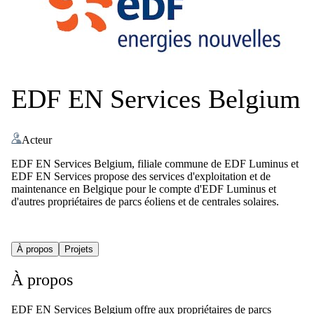
EDF EN Services Belgium
Acteur
EDF EN Services Belgium, filiale commune de EDF Luminus et
EDF EN Services propose des services d'exploitation et de
maintenance en Belgique pour le compte d'EDF Luminus et
d'autres propriétaires de parcs éoliens et de centrales solaires.
À propos
Projets
À propos
EDF EN Services Belgium offre aux propriétaires de parcs