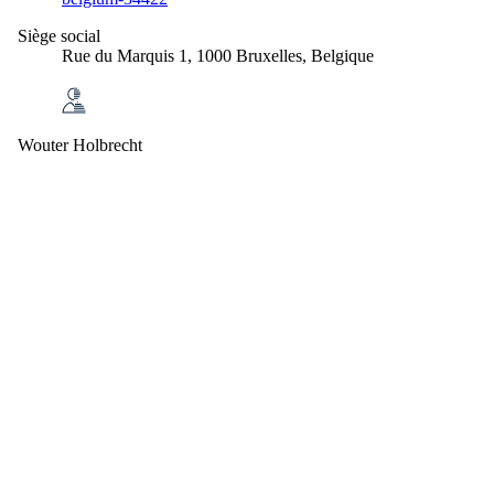
Siège social
Rue du Marquis 1, 1000 Bruxelles, Belgique
Wouter Holbrecht