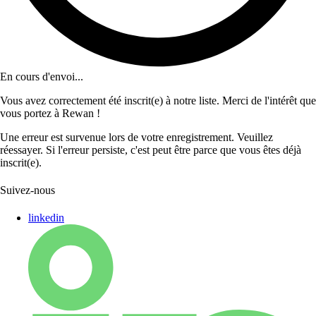
En cours d'envoi...
Vous avez correctement été inscrit(e) à notre liste. Merci de l'intérêt que
vous portez à Rewan !
Une erreur est survenue lors de votre enregistrement. Veuillez
réessayer. Si l'erreur persiste, c'est peut être parce que vous êtes déjà
inscrit(e).
Suivez-nous
linkedin