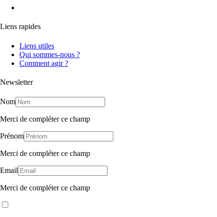
Liens rapides
Liens utiles
Qui sommes-nous ?
Comment agir ?
Newsletter
Nom
Merci de compléter ce champ
Prénom
Merci de compléter ce champ
Email
Merci de compléter ce champ