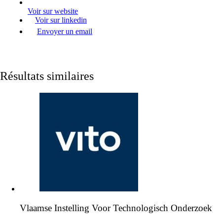
Voir sur website
Voir sur linkedin
Envoyer un email
Résultats similaires
Vlaamse Instelling Voor Technologisch Onderzoek