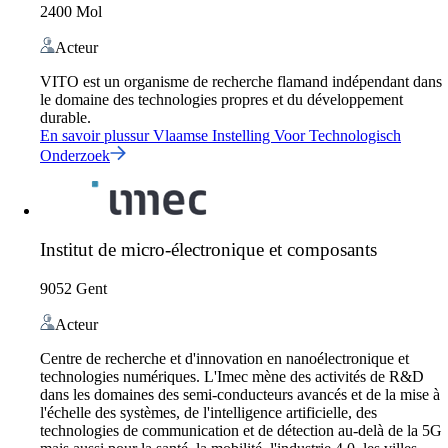
2400 Mol
Acteur
VITO est un organisme de recherche flamand indépendant dans
le domaine des technologies propres et du développement
durable.
En savoir plus
sur
Vlaamse Instelling Voor Technologisch
Onderzoek
Institut de micro-électronique et composants
9052 Gent
Acteur
Centre de recherche et d'innovation en nanoélectronique et
technologies numériques. L'Imec mène des activités de R&D
dans les domaines des semi-conducteurs avancés et de la mise à
l'échelle des systèmes, de l'intelligence artificielle, des
technologies de communication et de détection au-delà de la 5G