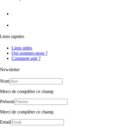
Liens rapides
Liens utiles
Qui sommes-nous ?
Comment agir ?
Newsletter
Nom
Merci de compléter ce champ
Prénom
Merci de compléter ce champ
Email