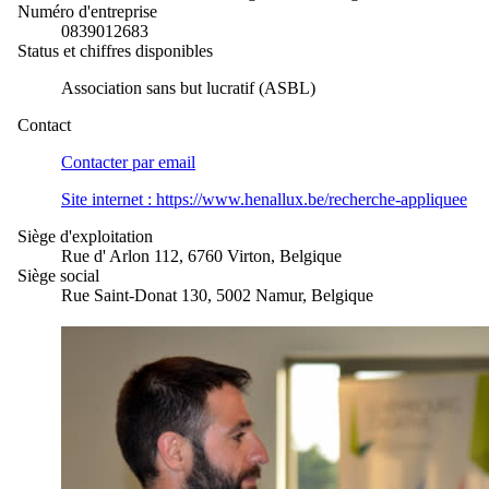
Numéro d'entreprise
0839012683
Status et chiffres disponibles
Association sans but lucratif (ASBL)
Contact
Contacter par
email
Site internet :
https://www.henallux.be/recherche-appliquee
Siège d'exploitation
Rue d' Arlon 112, 6760 Virton, Belgique
Siège social
Rue Saint-Donat 130, 5002 Namur, Belgique