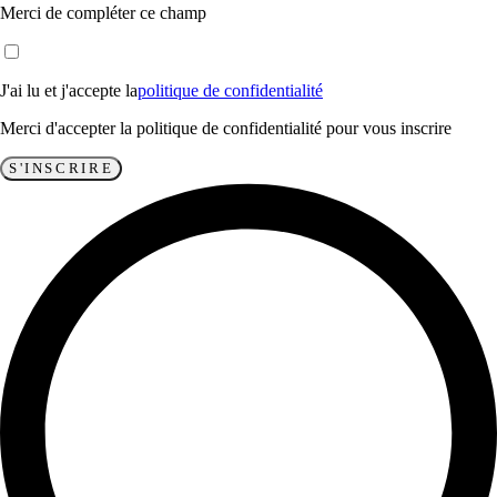
Merci de compléter ce champ
J'ai lu et j'accepte la
politique de confidentialité
Merci d'accepter la politique de confidentialité pour vous inscrire
S'INSCRIRE