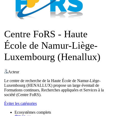
Centre FoRS - Haute
École de Namur-Liège-
Luxembourg (Henallux)
Acteur
Le centre de recherche de la Haute École de Namur-Liège-
Luxembourg (HENALLUX) propose un large éventail de
Formations continues, Recherches appliquées et Services à la
société (Centre FoRS).
Éviter les catégories
Ecosystèmes complets