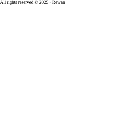
All rights reserved © 2025 - Rewan