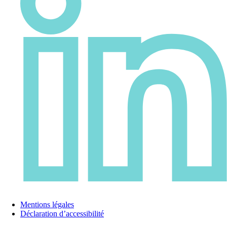
Mentions légales
Déclaration d’accessibilité