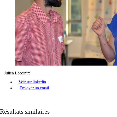
Julien Lecointre
Voir sur linkedin
Envoyer un email
Résultats similaires