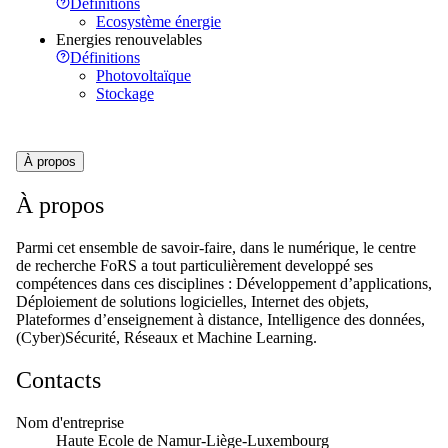
Définitions
Ecosystème énergie
Energies renouvelables
Définitions
Photovoltaïque
Stockage
À propos
À propos
Parmi cet ensemble de savoir-faire, dans le numérique, le centre
de recherche FoRS a tout particulièrement developpé ses
compétences dans ces disciplines : Développement d’applications,
Déploiement de solutions logicielles, Internet des objets,
Plateformes d’enseignement à distance, Intelligence des données,
(Cyber)Sécurité, Réseaux et Machine Learning.
Contacts
Nom d'entreprise
Haute Ecole de Namur-Liège-Luxembourg