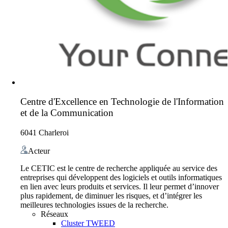
Centre d'Excellence en Technologie de l'Information
et de la Communication
6041 Charleroi
Acteur
Le CETIC est le centre de recherche appliquée au service des
entreprises qui développent des logiciels et outils informatiques
en lien avec leurs produits et services. Il leur permet d’innover
plus rapidement, de diminuer les risques, et d’intégrer les
meilleures technologies issues de la recherche.
Réseaux
Cluster TWEED