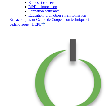
Etudes et conception
R&D et innovation
Formation certifiante
Education, promotion et sensibilisation
En savoir plus
sur
Centre de Coopération technique et
pédagogique - HEPL