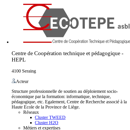
Centre de Coopération technique et pédagogique -
HEPL
4100 Seraing
Acteur
Structure professionnelle de soutien au déploiement socio-
économique par la formation: informatique, technique,
pédagogique, etc. Egalement, Centre de Recherche associé à la
Haute Ecole de la Province de Liège.
Réseaux
Cluster TWEED
Cluster H2O
Métiers et expertises