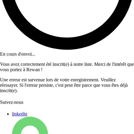
En cours d'envoi...
Vous avez correctement été inscrit(e) à notre liste. Merci de l'intérêt que
vous portez à Rewan !
Une erreur est survenue lors de votre enregistrement. Veuillez
réessayer. Si l'erreur persiste, c'est peut être parce que vous êtes déjà
inscrit(e).
Suivez-nous
linkedin