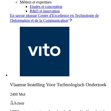
Métiers et expertises
Etudes et conception
R&D et innovation
En savoir plus
sur
Centre d'Excellence en Technologie de
l'Information et de la Communication
Vlaamse Instelling Voor Technologisch Onderzoek
2400 Mol
Acteur