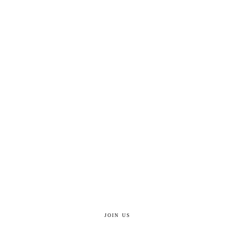
JOIN US