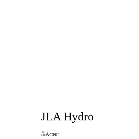
JLA Hydro
Acteur