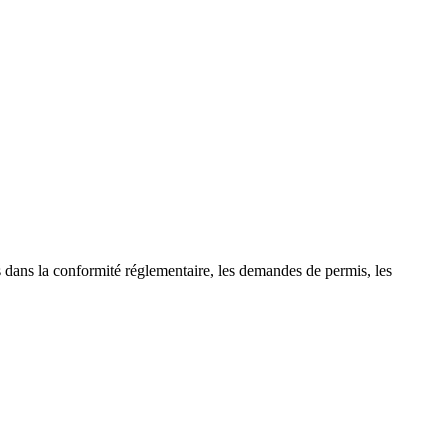
 dans la conformité réglementaire, les demandes de permis, les