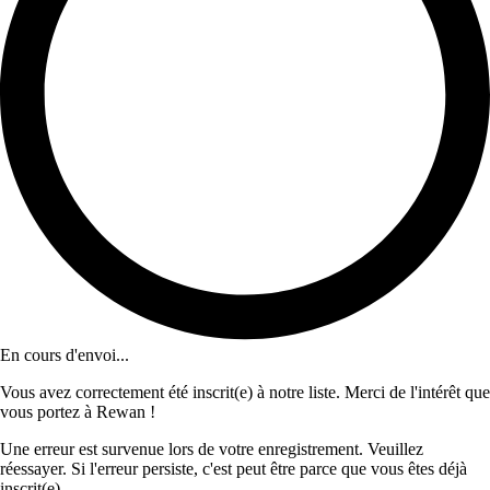
En cours d'envoi...
Vous avez correctement été inscrit(e) à notre liste. Merci de l'intérêt que
vous portez à Rewan !
Une erreur est survenue lors de votre enregistrement. Veuillez
réessayer. Si l'erreur persiste, c'est peut être parce que vous êtes déjà
inscrit(e).