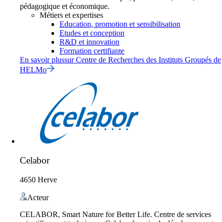
pédagogique et économique.
Métiers et expertises
Education, promotion et sensibilisation
Etudes et conception
R&D et innovation
Formation certifiante
En savoir plus
sur
Centre de Recherches des Instituts Groupés de
HELMo
Celabor
4650 Herve
Acteur
CELABOR, Smart Nature for Better Life. Centre de services