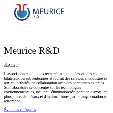
Meurice R&D
Acteur
L'association conduit des recherches appliquées via des contrats
bilatéraux ou subventionnés et fournit des services à l'industrie et
aux collectivités, en collaboration avec des partenaires externes.
Son laboratoire se concentre sur les technologies
environnementales, incluant l'élimination/récupération d'azote, de
phosphore, de métaux et d'hydrocarbures par bioaugmentation et
adsorption.
Éviter les catégories