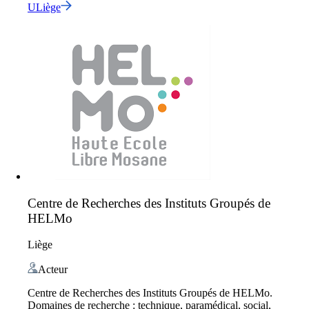
ULiège
Centre de Recherches des Instituts Groupés de
HELMo
Liège
Acteur
Centre de Recherches des Instituts Groupés de HELMo.
Domaines de recherche : technique, paramédical, social,