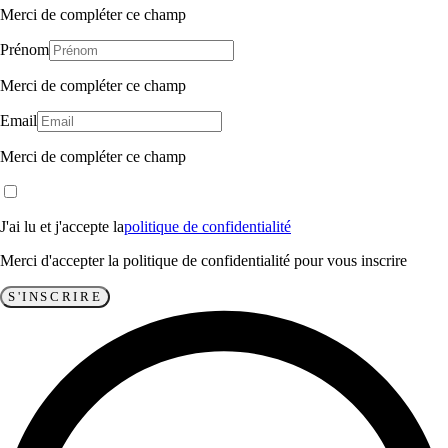
Merci de compléter ce champ
Prénom
Merci de compléter ce champ
Email
Merci de compléter ce champ
J'ai lu et j'accepte la
politique de confidentialité
Merci d'accepter la politique de confidentialité pour vous inscrire
S'INSCRIRE