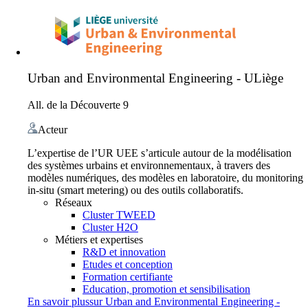
Urban and Environmental Engineering - ULiège
All. de la Découverte 9
Acteur
L’expertise de l’UR UEE s’articule autour de la modélisation
des systèmes urbains et environnementaux, à travers des
modèles numériques, des modèles en laboratoire, du monitoring
in-situ (smart metering) ou des outils collaboratifs.
Réseaux
Cluster TWEED
Cluster H2O
Métiers et expertises
R&D et innovation
Etudes et conception
Formation certifiante
Education, promotion et sensibilisation
En savoir plus
sur
Urban and Environmental Engineering -