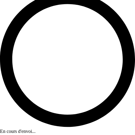
En cours d'envoi...