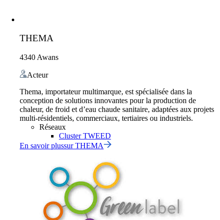
THEMA
4340 Awans
Acteur
Thema, importateur multimarque, est spécialisée dans la
conception de solutions innovantes pour la production de
chaleur, de froid et d’eau chaude sanitaire, adaptées aux projets
multi-résidentiels, commerciaux, tertiaires ou industriels.
Réseaux
Cluster TWEED
En savoir plus
sur
THEMA