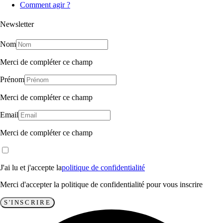
Comment agir ?
Newsletter
Nom
Merci de compléter ce champ
Prénom
Merci de compléter ce champ
Email
Merci de compléter ce champ
J'ai lu et j'accepte la
politique de confidentialité
Merci d'accepter la politique de confidentialité pour vous inscrire
S'INSCRIRE