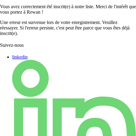
Vous avez correctement été inscrit(e) à notre liste. Merci de l'intérêt que
vous portez à Rewan !
Une erreur est survenue lors de votre enregistrement. Veuillez
réessayer. Si l'erreur persiste, c'est peut être parce que vous êtes déjà
inscrit(e).
Suivez-nous
linkedin