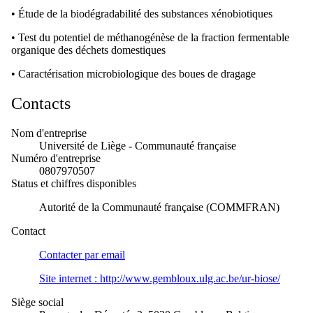
• Étude de la biodégradabilité des substances xénobiotiques
• Test du potentiel de méthanogénèse de la fraction fermentable
organique des déchets domestiques
• Caractérisation microbiologique des boues de dragage
Contacts
Nom d'entreprise
Université de Liège - Communauté française
Numéro d'entreprise
0807970507
Status et chiffres disponibles
Autorité de la Communauté française (COMMFRAN)
Contact
Contacter par
email
Site internet :
http://www.gembloux.ulg.ac.be/ur-biose/
Siège social