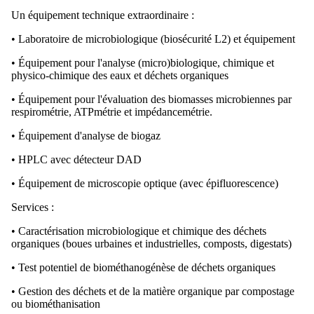
Un équipement technique extraordinaire :
• Laboratoire de microbiologique (biosécurité L2) et équipement
• Équipement pour l'analyse (micro)biologique, chimique et
physico-chimique des eaux et déchets organiques
• Équipement pour l'évaluation des biomasses microbiennes par
respirométrie, ATPmétrie et impédancemétrie.
• Équipement d'analyse de biogaz
• HPLC avec détecteur DAD
• Équipement de microscopie optique (avec épifluorescence)
Services :
• Caractérisation microbiologique et chimique des déchets
organiques (boues urbaines et industrielles, composts, digestats)
• Test potentiel de biométhanogénèse de déchets organiques
• Gestion des déchets et de la matière organique par compostage
ou biométhanisation