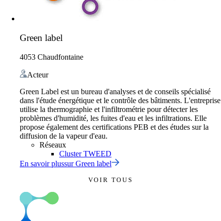
Green label
4053 Chaudfontaine
Acteur
Green Label est un bureau d'analyses et de conseils spécialisé
dans l'étude énergétique et le contrôle des bâtiments. L'entreprise
utilise la thermographie et l'infiltrométrie pour détecter les
problèmes d'humidité, les fuites d'eau et les infiltrations. Elle
propose également des certifications PEB et des études sur la
diffusion de la vapeur d'eau.
Réseaux
Cluster TWEED
En savoir plus
sur
Green label
VOIR TOUS