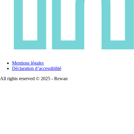
Mentions légales
Déclaration d’accessibilité
All rights reserved © 2025 - Rewan