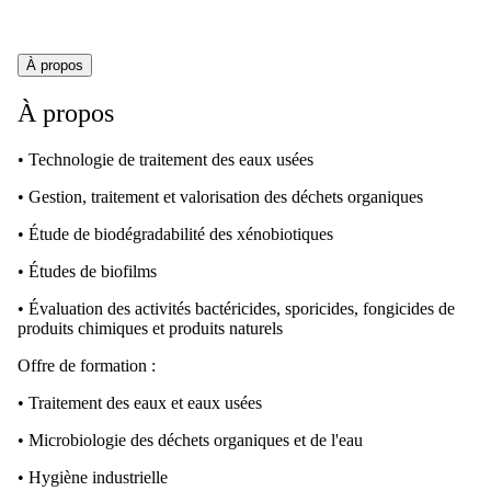
À propos
À propos
• Technologie de traitement des eaux usées
• Gestion, traitement et valorisation des déchets organiques
• Étude de biodégradabilité des xénobiotiques
• Études de biofilms
• Évaluation des activités bactéricides, sporicides, fongicides de
produits chimiques et produits naturels
Offre de formation :
• Traitement des eaux et eaux usées
• Microbiologie des déchets organiques et de l'eau
• Hygiène industrielle