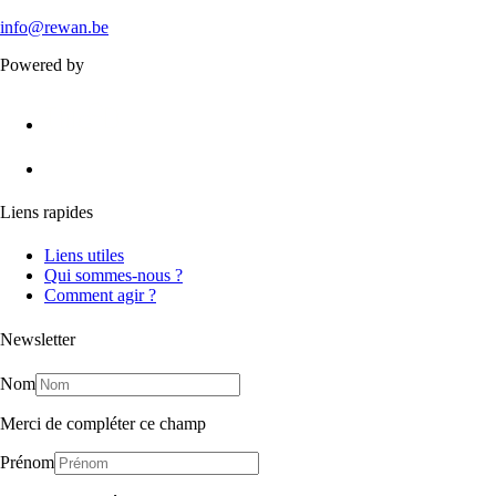
info@rewan.be
Powered by
Liens rapides
Liens utiles
Qui sommes-nous ?
Comment agir ?
Newsletter
Nom
Merci de compléter ce champ
Prénom