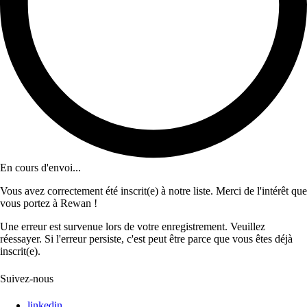
En cours d'envoi...
Vous avez correctement été inscrit(e) à notre liste. Merci de l'intérêt que
vous portez à Rewan !
Une erreur est survenue lors de votre enregistrement. Veuillez
réessayer. Si l'erreur persiste, c'est peut être parce que vous êtes déjà
inscrit(e).
Suivez-nous
linkedin