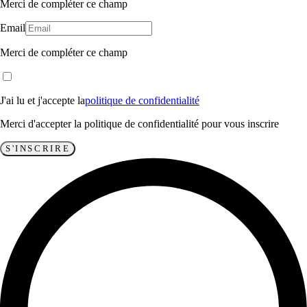
Merci de compléter ce champ
Email
Merci de compléter ce champ
J'ai lu et j'accepte la
politique de confidentialité
Merci d'accepter la politique de confidentialité pour vous inscrire
S'INSCRIRE