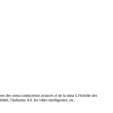
s des semi-conducteurs avancés et de la mise à l'échelle des
té, l'industrie 4.0, les villes intelligentes, etc.