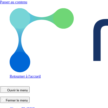
Passer au contenu
Retourner à l'accueil
Ouvrir le menu
Fermer le menu