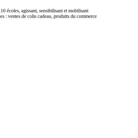
 écoles, agissant, sensibilisant et mobilisant
ses : ventes de colis cadeau, produits du commerce