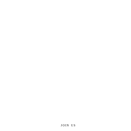
JOIN US