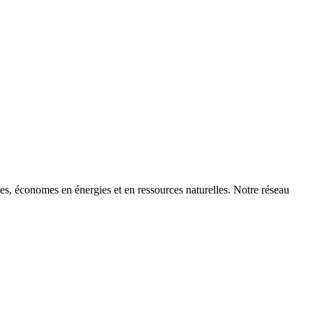
bles, économes en énergies et en ressources naturelles. Notre réseau