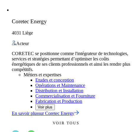
Coretec Energy
4031 Liège
Acteur
CORETEC se positionne comme l'intégrateur de technologies,
services et stratégies permettant d’optimiser les coûts
énergétiques de ses clients professionnels et ainsi les rendre plus
compétitifs.
Métiers et expertises
Etudes et conception
Opérations et Maintenance
Distribution et Installation
Commercialisation et Fourniture
Fabrication et Production
Voir plus
En savoir plus
sur
Coretec Energy
VOIR TOUS