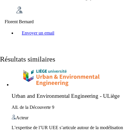
Florent Bernard
Envoyer un email
Résultats similaires
Urban and Environmental Engineering - ULiège
All. de la Découverte 9
Acteur
L’expertise de l’UR UEE s’articule autour de la modélisation