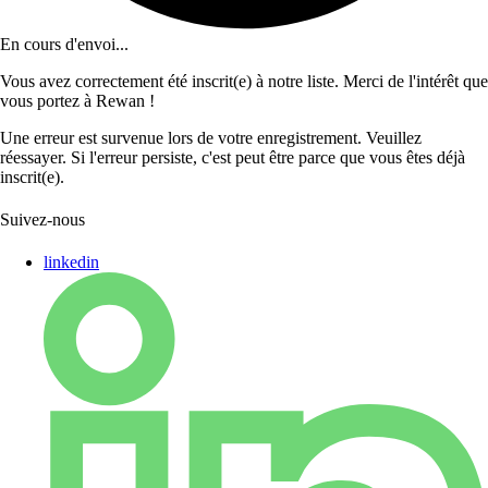
En cours d'envoi...
Vous avez correctement été inscrit(e) à notre liste. Merci de l'intérêt que
vous portez à Rewan !
Une erreur est survenue lors de votre enregistrement. Veuillez
réessayer. Si l'erreur persiste, c'est peut être parce que vous êtes déjà
inscrit(e).
Suivez-nous
linkedin