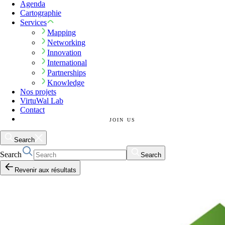
Agenda
Cartographie
Services
Mapping
Networking
Innovation
International
Partnerships
Knowledge
Nos projets
VirtuWal Lab
Contact
JOIN US
Search
Search
Search
Revenir aux résultats