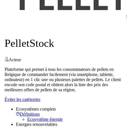
PelletStock
Acteur
Plateforme qui permet à tous les consommateurs de pellets en
Belgique de commander facilement (via smartphone, tablette,
ordinateur) en 1 clic une ou plusieurs palettes de pellets. Le client
encode son code postal et obtient alors la liste des prix des
meilleures offres de pellets de sa région.
Éviter les catégories
Ecosystèmes complets
Définitions
Ecosystème énergie
Energies renouvelables