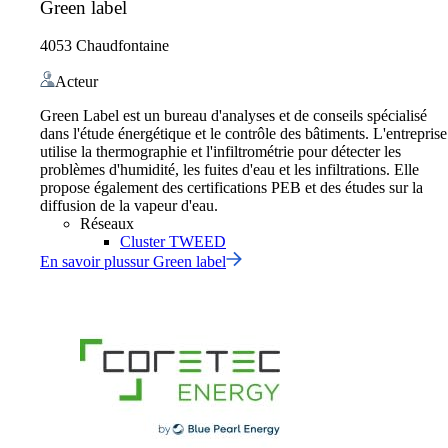
Green label
4053 Chaudfontaine
Acteur
Green Label est un bureau d'analyses et de conseils spécialisé
dans l'étude énergétique et le contrôle des bâtiments. L'entreprise
utilise la thermographie et l'infiltrométrie pour détecter les
problèmes d'humidité, les fuites d'eau et les infiltrations. Elle
propose également des certifications PEB et des études sur la
diffusion de la vapeur d'eau.
Réseaux
Cluster TWEED
En savoir plus
sur
Green label