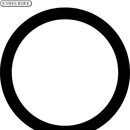
S'INSCRIRE