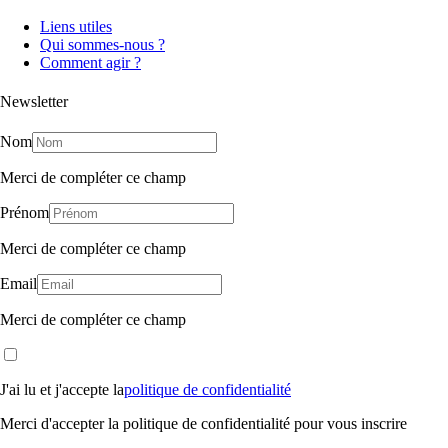
Liens utiles
Qui sommes-nous ?
Comment agir ?
Newsletter
Nom
Merci de compléter ce champ
Prénom
Merci de compléter ce champ
Email
Merci de compléter ce champ
J'ai lu et j'accepte la
politique de confidentialité
Merci d'accepter la politique de confidentialité pour vous inscrire