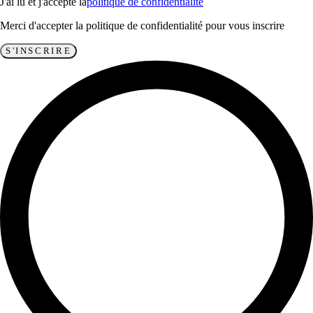
J'ai lu et j'accepte la
politique de confidentialité
Merci d'accepter la politique de confidentialité pour vous inscrire
S'INSCRIRE