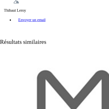
Thibaut Leroy
Envoyer un email
Résultats similaires