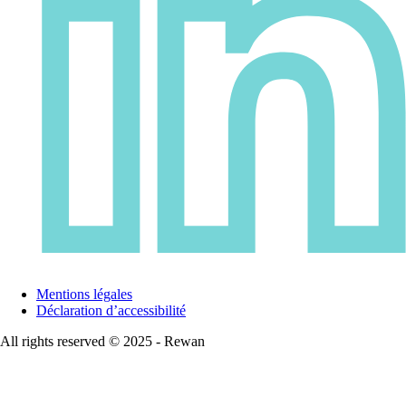
Mentions légales
Déclaration d’accessibilité
All rights reserved © 2025 - Rewan