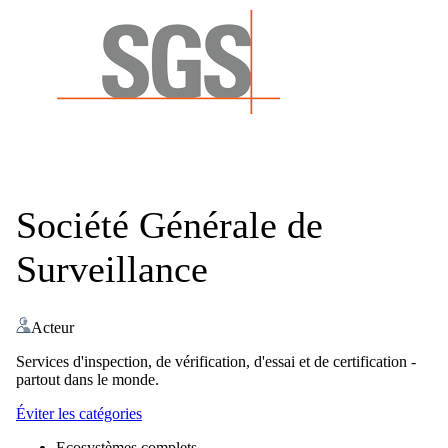
Société Générale de
Surveillance
Acteur
Services d'inspection, de vérification, d'essai et de certification -
partout dans le monde.
Éviter les catégories
Ecosystèmes complets