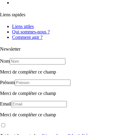
Liens rapides
Liens utiles
Qui sommes-nous ?
Comment agir ?
Newsletter
Nom
Merci de compléter ce champ
Prénom
Merci de compléter ce champ
Email
Merci de compléter ce champ