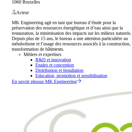
1060 Bruxelles
Acteur
MK Engineering agit en tant que bureau d’étude pour la
préservation des ressources énergétique et d’eau ainsi que la
restauration, la minimisation des impacts sur les milieux naturels.
Depuis plus de 15 ans, le bureau a une attention particulière au
métabolisme et l’usage des ressources associés à la construction,
transformation de bâtiments.
Métiers et expertises
R&D et innovation
Etudes et conception
Distribution et Installation
Education, promotion et sensibilisation
En savoir plus
sur
MK Engineering