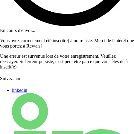
En cours d'envoi...
Vous avez correctement été inscrit(e) à notre liste. Merci de l'intérêt que
vous portez à Rewan !
Une erreur est survenue lors de votre enregistrement. Veuillez
réessayer. Si l'erreur persiste, c'est peut être parce que vous êtes déjà
inscrit(e).
Suivez-nous
linkedin