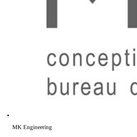
MK Engineering