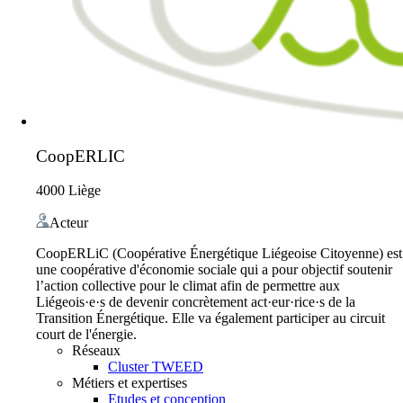
CoopERLIC
4000 Liège
Acteur
CoopERLiC (Coopérative Énergétique Liégeoise Citoyenne) est
une coopérative d'économie sociale qui a pour objectif soutenir
l’action collective pour le climat afin de permettre aux
Liégeois·e·s de devenir concrètement act·eur·rice·s de la
Transition Énergétique. Elle va également participer au circuit
court de l'énergie.
Réseaux
Cluster TWEED
Métiers et expertises
Etudes et conception