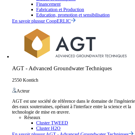
Financement
Fabrication et Production
Education, promotion et sensibilisation
En savoir plus
sur
CoopERLIC
AGT - Advanced Groundwater Techniques
2550 Kontich
Acteur
AGT est une société de référence dans le domaine de l'ingénierie
des eaux souterraines, opérant à l'interface entre la science et la
technologie de mise en œuvre.
Réseaux
Cluster TWEED
Cluster H2O
En savoir plus
sur
AGT - Advanced Groundwater Techniques