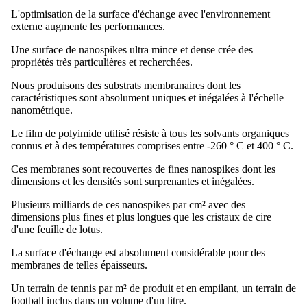
L'optimisation de la surface d'échange avec l'environnement
externe augmente les performances.
Une surface de nanospikes ultra mince et dense crée des
propriétés très particulières et recherchées.
Nous produisons des substrats membranaires dont les
caractéristiques sont absolument uniques et inégalées à l'échelle
nanométrique.
Le film de polyimide utilisé résiste à tous les solvants organiques
connus et à des températures comprises entre -260 ° C et 400 ° C.
Ces membranes sont recouvertes de fines nanospikes dont les
dimensions et les densités sont surprenantes et inégalées.
Plusieurs milliards de ces nanospikes par cm² avec des
dimensions plus fines et plus longues que les cristaux de cire
d'une feuille de lotus.
La surface d'échange est absolument considérable pour des
membranes de telles épaisseurs.
Un terrain de tennis par m² de produit et en empilant, un terrain de
football inclus dans un volume d'un litre.