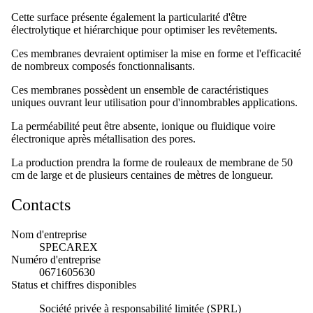
Cette surface présente également la particularité d'être
électrolytique et hiérarchique pour optimiser les revêtements.
Ces membranes devraient optimiser la mise en forme et l'efficacité
de nombreux composés fonctionnalisants.
Ces membranes possèdent un ensemble de caractéristiques
uniques ouvrant leur utilisation pour d'innombrables applications.
La perméabilité peut être absente, ionique ou fluidique voire
électronique après métallisation des pores.
La production prendra la forme de rouleaux de membrane de 50
cm de large et de plusieurs centaines de mètres de longueur.
Contacts
Nom d'entreprise
SPECAREX
Numéro d'entreprise
0671605630
Status et chiffres disponibles
Société privée à responsabilité limitée (SPRL)