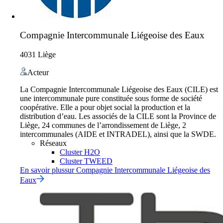
Compagnie Intercommunale Liégeoise des Eaux
4031 Liège
Acteur
La Compagnie Intercommunale Liégeoise des Eaux (CILE) est
une intercommunale pure constituée sous forme de société
coopérative. Elle a pour objet social la production et la
distribution d’eau. Les associés de la CILE sont la Province de
Liège, 24 communes de l’arrondissement de Liège, 2
intercommunales (AIDE et INTRADEL), ainsi que la SWDE.
Réseaux
Cluster H2O
Cluster TWEED
En savoir plus
sur
Compagnie Intercommunale Liégeoise des
Eaux