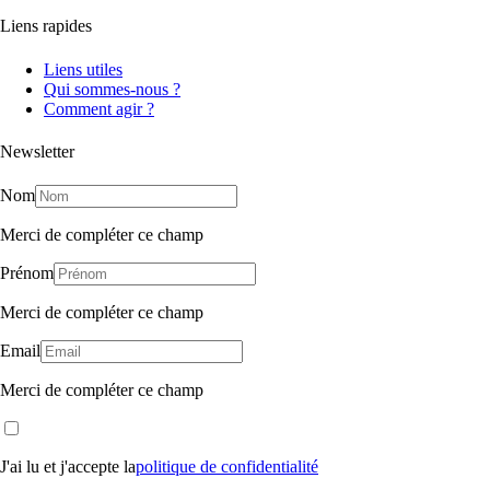
Liens rapides
Liens utiles
Qui sommes-nous ?
Comment agir ?
Newsletter
Nom
Merci de compléter ce champ
Prénom
Merci de compléter ce champ
Email
Merci de compléter ce champ
J'ai lu et j'accepte la
politique de confidentialité