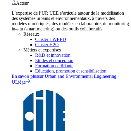
Acteur
L’expertise de l’UR UEE s’articule autour de la modélisation
des systèmes urbains et environnementaux, à travers des
modèles numériques, des modèles en laboratoire, du monitoring
in-situ (smart metering) ou des outils collaboratifs.
Réseaux
Cluster TWEED
Cluster H2O
Métiers et expertises
R&D et innovation
Etudes et conception
Formation certifiante
Education, promotion et sensibilisation
En savoir plus
sur
Urban and Environmental Engineering -
ULiège