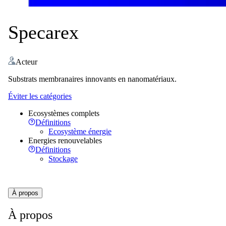
Specarex
Acteur
Substrats membranaires innovants en nanomatériaux.
Éviter les catégories
Ecosystèmes complets
Définitions
Ecosystème énergie
Energies renouvelables
Définitions
Stockage
À propos
À propos