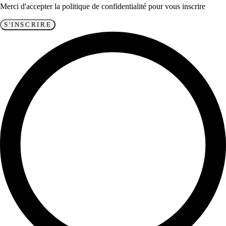
Merci d'accepter la politique de confidentialité pour vous inscrire
S'INSCRIRE