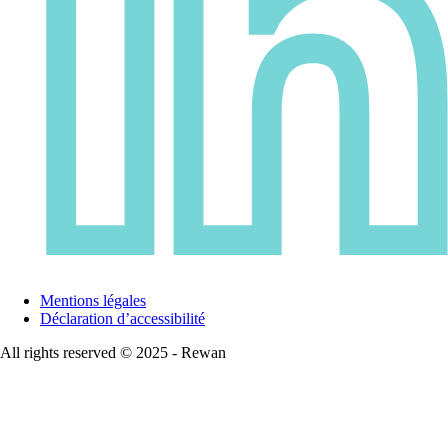
Mentions légales
Déclaration d’accessibilité
All rights reserved © 2025 - Rewan