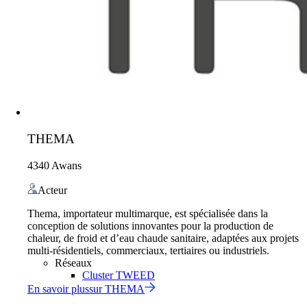
THEMA
4340 Awans
Acteur
Thema, importateur multimarque, est spécialisée dans la
conception de solutions innovantes pour la production de
chaleur, de froid et d’eau chaude sanitaire, adaptées aux projets
multi-résidentiels, commerciaux, tertiaires ou industriels.
Réseaux
Cluster TWEED
En savoir plus
sur
THEMA