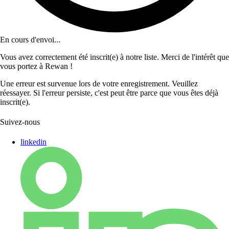
En cours d'envoi...
Vous avez correctement été inscrit(e) à notre liste. Merci de l'intérêt que
vous portez à Rewan !
Une erreur est survenue lors de votre enregistrement. Veuillez
réessayer. Si l'erreur persiste, c'est peut être parce que vous êtes déjà
inscrit(e).
Suivez-nous
linkedin