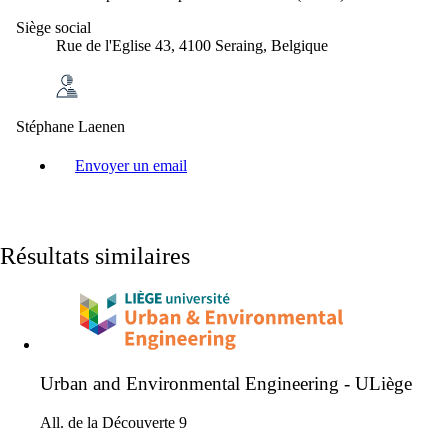
Siège social
Rue de l'Eglise 43, 4100 Seraing, Belgique
Stéphane Laenen
Envoyer un email
Résultats similaires
Urban and Environmental Engineering - ULiège
All. de la Découverte 9