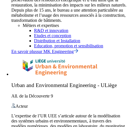
restauration, la minimisation des impacts sur les milieux naturels.
Depuis plus de 15 ans, le bureau a une attention particulière au
métabolisme et l’usage des ressources associés à la construction,
transformation de bâtiments.
Métiers et expertises
R&D et innovation
Etudes et conception
Distribution et Installation
Education, promotion et sensibilisation
En savoir plus
sur
MK Engineering
Urban and Environmental Engineering - ULiège
All. de la Découverte 9
Acteur
L’expertise de l’UR UEE s’articule autour de la modélisation
des systèmes urbains et environnementaux, à travers des
modèles numériques, des modèles en laboratoire, du monitoring