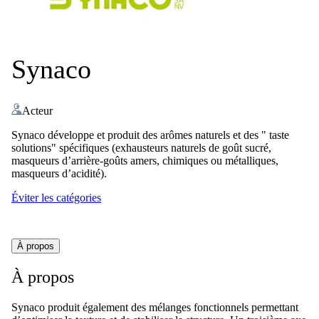
Synaco
Acteur
Synaco développe et produit des arômes naturels et des " taste
solutions" spécifiques (exhausteurs naturels de goût sucré,
masqueurs d’arrière-goûts amers, chimiques ou métalliques,
masqueurs d’acidité).
Éviter les catégories
À propos
À propos
Synaco produit également des mélanges fonctionnels permettant