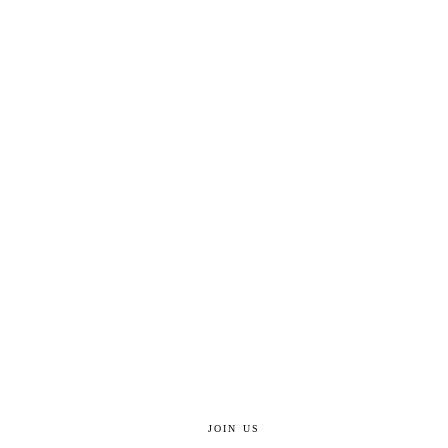
JOIN US