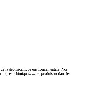
ne de la géomécanique environnementale. Nos
miques, chimiques, ...) se produisant dans les