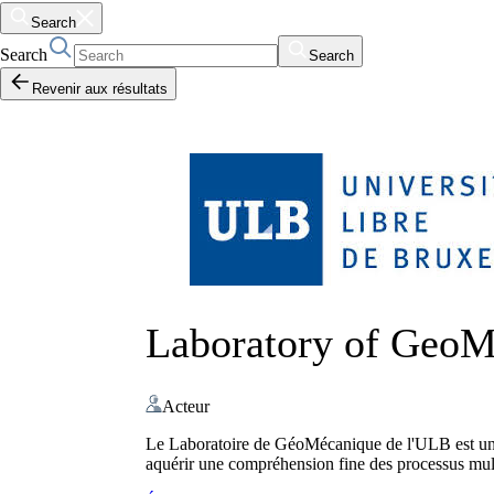
Search
Search
Search
Revenir aux résultats
Laboratory of GeoM
Acteur
Le Laboratoire de GéoMécanique de l'ULB est un l
aquérir une compréhension fine des processus mul