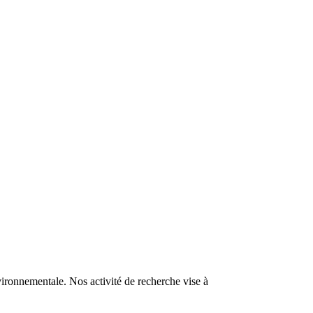
ronnementale. Nos activité de recherche vise à