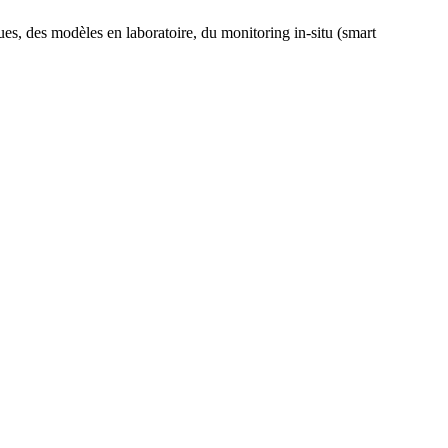
s, des modèles en laboratoire, du monitoring in-situ (smart