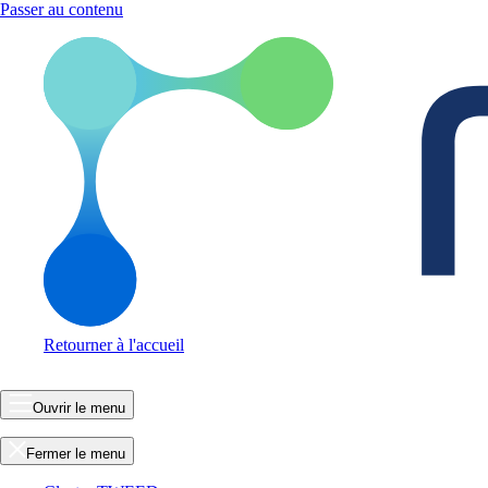
Passer au contenu
Retourner à l'accueil
Ouvrir le menu
Fermer le menu