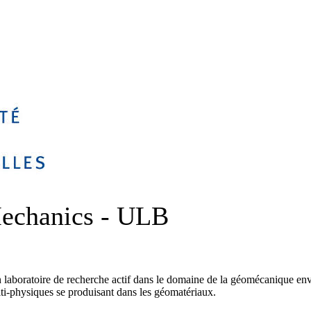
echanics - ULB
aboratoire de recherche actif dans le domaine de la géomécanique envi
ti-physiques se produisant dans les géomatériaux.