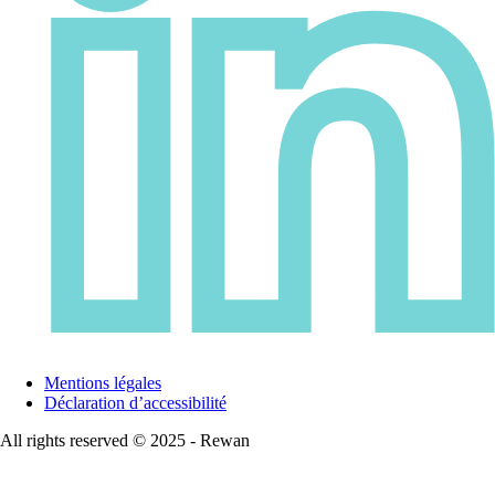
Mentions légales
Déclaration d’accessibilité
All rights reserved © 2025 - Rewan