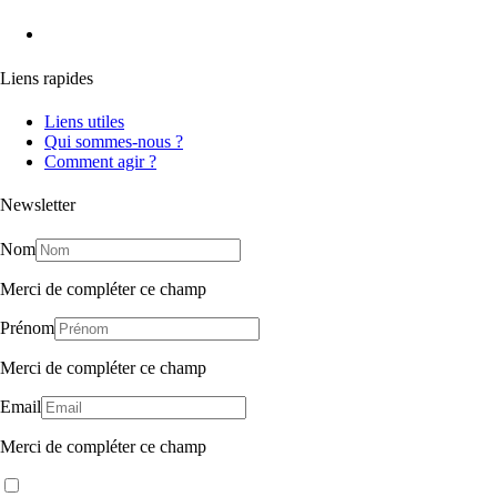
Liens rapides
Liens utiles
Qui sommes-nous ?
Comment agir ?
Newsletter
Nom
Merci de compléter ce champ
Prénom
Merci de compléter ce champ
Email
Merci de compléter ce champ