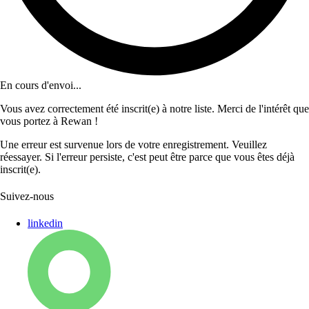
En cours d'envoi...
Vous avez correctement été inscrit(e) à notre liste. Merci de l'intérêt que
vous portez à Rewan !
Une erreur est survenue lors de votre enregistrement. Veuillez
réessayer. Si l'erreur persiste, c'est peut être parce que vous êtes déjà
inscrit(e).
Suivez-nous
linkedin