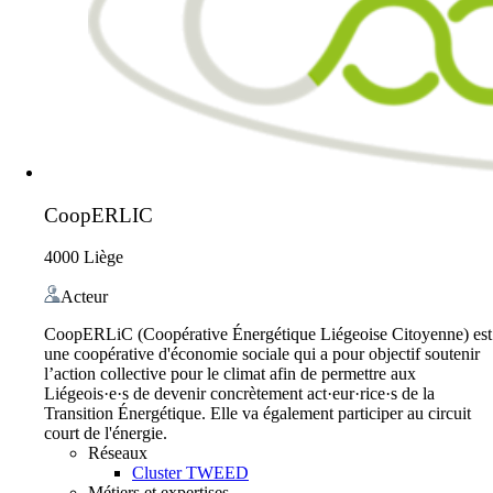
CoopERLIC
4000 Liège
Acteur
CoopERLiC (Coopérative Énergétique Liégeoise Citoyenne) est
une coopérative d'économie sociale qui a pour objectif soutenir
l’action collective pour le climat afin de permettre aux
Liégeois·e·s de devenir concrètement act·eur·rice·s de la
Transition Énergétique. Elle va également participer au circuit
court de l'énergie.
Réseaux
Cluster TWEED
Métiers et expertises