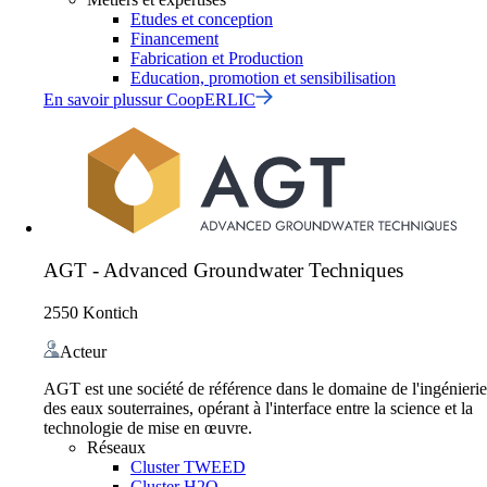
Etudes et conception
Financement
Fabrication et Production
Education, promotion et sensibilisation
En savoir plus
sur
CoopERLIC
AGT - Advanced Groundwater Techniques
2550 Kontich
Acteur
AGT est une société de référence dans le domaine de l'ingénierie
des eaux souterraines, opérant à l'interface entre la science et la
technologie de mise en œuvre.
Réseaux
Cluster TWEED
Cluster H2O