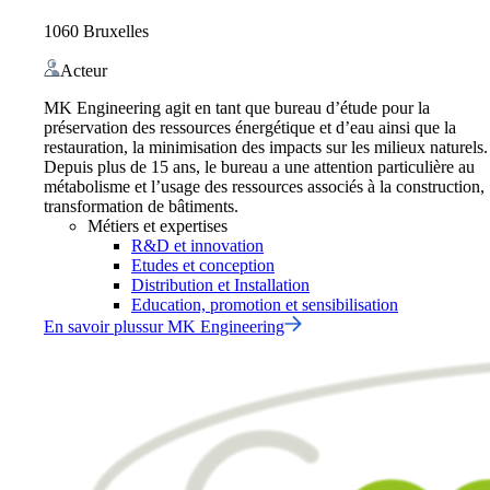
1060 Bruxelles
Acteur
MK Engineering agit en tant que bureau d’étude pour la
préservation des ressources énergétique et d’eau ainsi que la
restauration, la minimisation des impacts sur les milieux naturels.
Depuis plus de 15 ans, le bureau a une attention particulière au
métabolisme et l’usage des ressources associés à la construction,
transformation de bâtiments.
Métiers et expertises
R&D et innovation
Etudes et conception
Distribution et Installation
Education, promotion et sensibilisation
En savoir plus
sur
MK Engineering