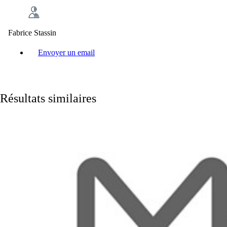
Fabrice Stassin
Envoyer un email
Résultats similaires