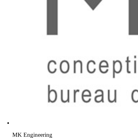
MK Engineering