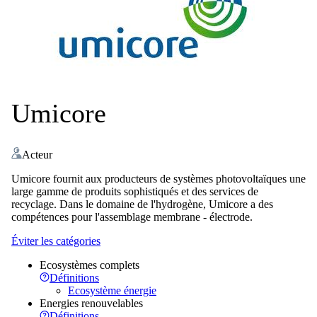
Umicore
Acteur
Umicore fournit aux producteurs de systèmes photovoltaïques une
large gamme de produits sophistiqués et des services de
recyclage. Dans le domaine de l'hydrogène, Umicore a des
compétences pour l'assemblage membrane - électrode.
Éviter les catégories
Ecosystèmes complets
Définitions
Ecosystème énergie
Energies renouvelables
Définitions