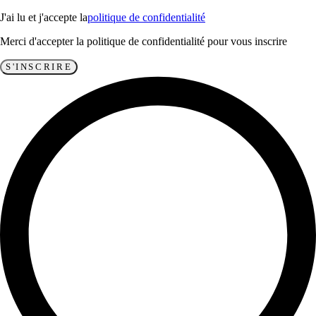
J'ai lu et j'accepte la
politique de confidentialité
Merci d'accepter la politique de confidentialité pour vous inscrire
S'INSCRIRE