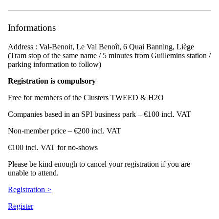
Informations
Address : Val-Benoit, Le Val Benoît, 6 Quai Banning, Liège
(Tram stop of the same name / 5 minutes from Guillemins station /
parking information to follow)
Registration is compulsory
Free for members of the Clusters TWEED & H2O
Companies based in an SPI business park – €100 incl. VAT
Non-member price – €200 incl. VAT
€100 incl. VAT for no-shows
Please be kind enough to cancel your registration if you are
unable to attend.
Registration >
Register