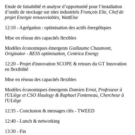
Etude de faisabilité et analyse d’opportunité pour l’installation
d’outils de stockage sur sites industriels
François Elie, Chef de
projet Energie renouvelables, WattElse
12:10 - Agrégation : optimisation des actifs énergétiques
Mise en réseau des capacités flexibles
Modèles économiques émergents
Guillaume Chaumont,
Originator - BESS optimisation, Centrica Energy
12:20 - Projet d'innovation SCOPE & retours du GT Innovation
en flexibilité
Mise en réseau des capacités flexibles
Modèles économiques émergents
Damien Ernst, Professeur à
l'ULiège et CSO Haulogy & Raphael Fonteneau, Chercheur à
l'ULiège
12:35 - Conclusion & messages clés - TWEED
12:40 - Lunch & networking
13:30 - Fin