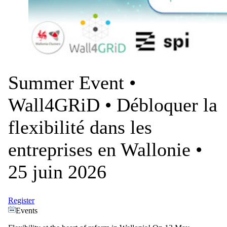
Summer Event •
Wall4GRiD • Débloquer la
flexibilité dans les
entreprises en Wallonie •
25 juin 2026
Register
Events