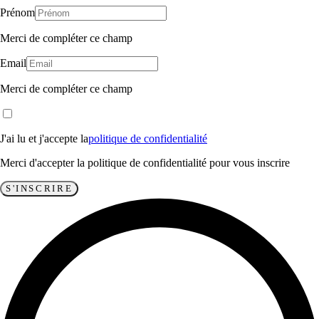
Prénom
Merci de compléter ce champ
Email
Merci de compléter ce champ
J'ai lu et j'accepte la
politique de confidentialité
Merci d'accepter la politique de confidentialité pour vous inscrire
S'INSCRIRE