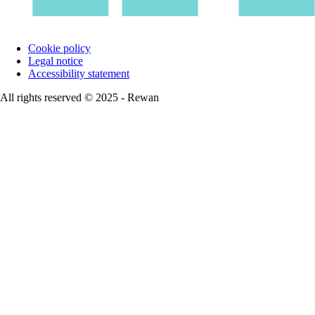
Cookie policy
Legal notice
Accessibility statement
All rights reserved © 2025 - Rewan