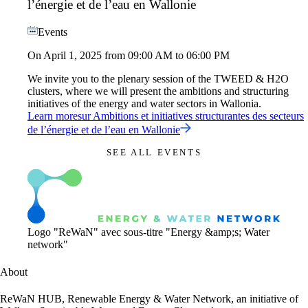
l’énergie et de l’eau en Wallonie
Events
On April 1, 2025 from 09:00 AM to 06:00 PM
We invite you to the plenary session of the TWEED & H2O
clusters, where we will present the ambitions and structuring
initiatives of the energy and water sectors in Wallonia.
Learn more
sur
Ambitions et initiatives structurantes des secteurs
de l’énergie et de l’eau en Wallonie
SEE ALL EVENTS
Logo "ReWaN" avec sous-titre "Energy &amp;s; Water
network"
About
ReWaN HUB, Renewable Energy & Water Network, an initiative of