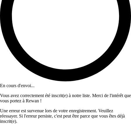
En cours d'envoi...
Vous avez correctement été inscrit(e) à notre liste. Merci de l'intérêt que
vous portez à Rewan !
Une erreur est survenue lors de votre enregistrement. Veuillez
réessayer. Si l'erreur persiste, c'est peut être parce que vous êtes déjà
inscrit(e).