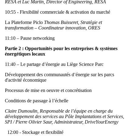
RESA et Luc Martin, Director of Engineering, RESA
10:55 - Flexibilité commerciale & activation du marché
La Plateforme Piclo
Thomas Buisseret, Stratégie et
transformation – Coordinateur innovation, ORES
11:10 – Pause networking
Partie 2 : Opportunités pour les entreprises & systèmes
énergétiques locaux
11:40 – Le partage d’énergie au Liège Science Parc
Développement des communautés d’énergie sur les parcs
d'activité économique
Processus de mise en oeuvre et concrétisation
Conditions de passage à l’échelle
Claire Dumoulin, Responsable de l’équipe en charge du
développement des services au Pôle Implantations et Services,
SPI / Pierre Olivier Saur, Administrateur, DriveYourEnergy
12:00 - Stockage et flexibilité