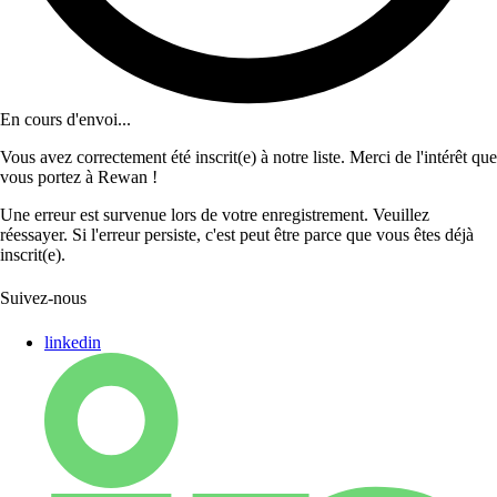
En cours d'envoi...
Vous avez correctement été inscrit(e) à notre liste. Merci de l'intérêt que
vous portez à Rewan !
Une erreur est survenue lors de votre enregistrement. Veuillez
réessayer. Si l'erreur persiste, c'est peut être parce que vous êtes déjà
inscrit(e).
Suivez-nous
linkedin