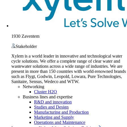
1930 Zaventem
Stakeholder
Xylem is a world leader in innovative and technological water
cycle solutions. We offer a complete range of clear water and
wastewater solutions across a wide range of industries. We are
present in more than 150 countries with world-renowned brands
such as Flygt, Godwin, Leopold, Lowara, Pure Technologies,
Sanitaire, Sensus, Wedeco and WTW.
Networking
Cluster H2O
Business lines and expertise
R&D and innovation
Studies and Design
Manufacturing and Production
Marketing and Supply
Operations and Maintenance