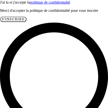
J'ai lu et j'accepte la
politique de confidentialité
Merci d'accepter la politique de confidentialité pour vous inscrire
S'INSCRIRE