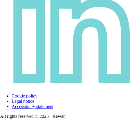
Cookie policy
Legal notice
Accessibility statement
All rights reserved © 2025 - Rewan