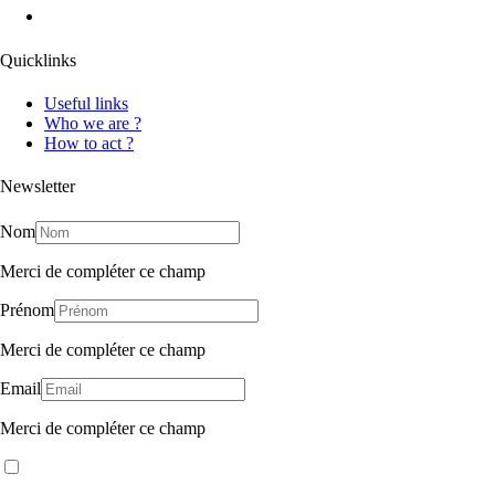
Quicklinks
Useful links
Who we are ?
How to act ?
Newsletter
Nom
Merci de compléter ce champ
Prénom
Merci de compléter ce champ
Email
Merci de compléter ce champ