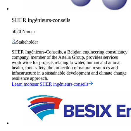
SHER ingénieurs-conseils
5020 Namur
Stakeholder
SHER Ingénieurs-Conseils, a Belgian engineering consultancy
company, member of the Artelia Group, provides services
worldwide for projects relating to water, human and animal
health, food safety, the protection of natural resources and
infrastructure in a sustainable development and climate change
resilience approach.
Learn more
sur
SHER ingénieurs-conseils