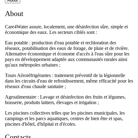
About
About
Care4Water assure, localement, une désinfection sûre, simple et
économique des eaux. Les secteurs ciblés sont :
Eau potable : production d'eau potable et rechloration des
réseaux, potabilisation des eaux de forage, de pluie et de rivière.
Alternative économique et économe d'accès à l'eau sûre pour les
pays en développement adaptée aux communautés rurales ainsi
qu'aux métropoles urbaines ;
Tours Aéroréfrigérantes : traitement préventif de la légionnelle
dans les circuits d'eau de refroidissement, même efficacité pour les
réseaux d'eau chaude sanitaire ;
Agroalimentaire : Lavage et désinfection des fruits et légumes,
brasserie, produits laitiers, élevages et irrigation ;
Les piscines collectives telles que les piscines municipales, les
campings et les parcs aquatiques, centres de bien être et spas,
piscines d'hôtel, d'hôpital et d'écoles.
Contacts