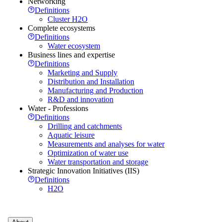
Networking
Definitions
Cluster H2O
Complete ecosystems
Definitions
Water ecosystem
Business lines and expertise
Definitions
Marketing and Supply
Distribution and Installation
Manufacturing and Production
R&D and innovation
Water - Professions
Definitions
Drilling and catchments
Aquatic leisure
Measurements and analyses for water
Optimization of water use
Water transportation and storage
Strategic Innovation Initiatives (IIS)
Definitions
H2O