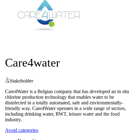
Care4water
Stakeholder
Care4Water is a Belgian company that has developed an in situ
chlorine production technology that enables water to be
disinfected in a totally automated, safe and environmentally-
friendly way. Care4Water operates in a wide range of sectors,
including drinking water, RWT, leisure water and the food
industry.
Avoid categories