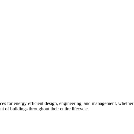
es for energy-efficient design, engineering, and management, whether s
 of buildings throughout their entire lifecycle.