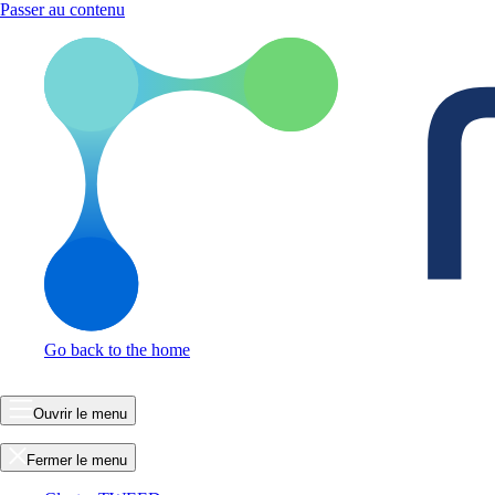
Passer au contenu
Go back to the home
Ouvrir le menu
Fermer le menu