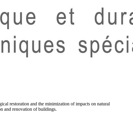
ical restoration and the minimization of impacts on natural
on and renovation of buildings.