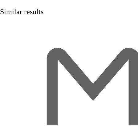
Similar results