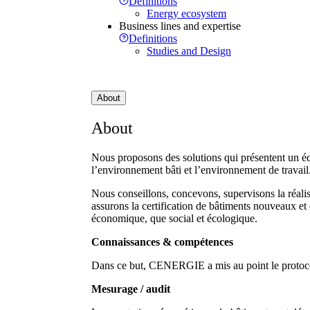
Definitions
Energy ecosystem
Business lines and expertise
Definitions
Studies and Design
About
About
Nous proposons des solutions qui présentent un équil
l’environnement bâti et l’environnement de travail
Nous conseillons, concevons, supervisons la réalisa
assurons la certification de bâtiments nouveaux et 
économique, que social et écologique.
Connaissances & compétences
Dans ce but, CENERGIE a mis au point le protocol
Mesurage / audit