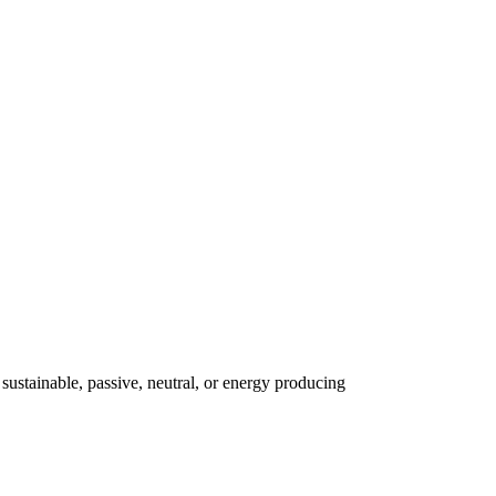
ustainable, passive, neutral, or energy producing