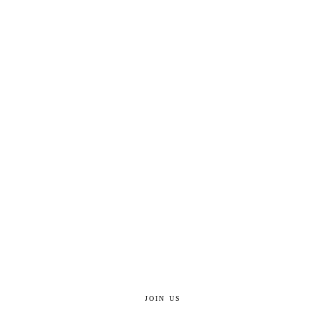
JOIN US