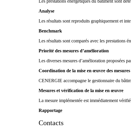
Les prestations énergétiques du bâtiment sont déte
Analyse
Les résultats sont reproduits graphiquement et inte
Benchmark
Les résultats sont comparés avec les prestations é
Priorité des mesures d’amélioration
Les diverses mesures d’amélioration proposées pa
Coordination de la mise en œuvre des mesures
CENERGIE accompagne le gestionnaire du bâtiment 
Mesures et vérification de la mise en œuvre
La mesure implémentée est immédiatement vérifiée 
Rapportage
Contacts