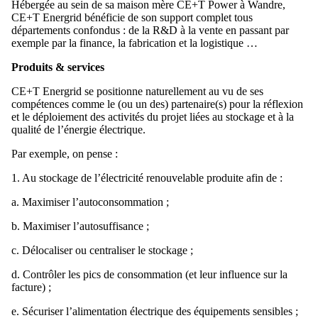
Hébergée au sein de sa maison mère CE+T Power à Wandre,
CE+T Energrid bénéficie de son support complet tous
départements confondus : de la R&D à la vente en passant par
exemple par la finance, la fabrication et la logistique …
Produits & services
CE+T Energrid se positionne naturellement au vu de ses
compétences comme le (ou un des) partenaire(s) pour la réflexion
et le déploiement des activités du projet liées au stockage et à la
qualité de l’énergie électrique.
Par exemple, on pense :
1. Au stockage de l’électricité renouvelable produite afin de :
a. Maximiser l’autoconsommation ;
b. Maximiser l’autosuffisance ;
c. Délocaliser ou centraliser le stockage ;
d. Contrôler les pics de consommation (et leur influence sur la
facture) ;
e. Sécuriser l’alimentation électrique des équipements sensibles ;