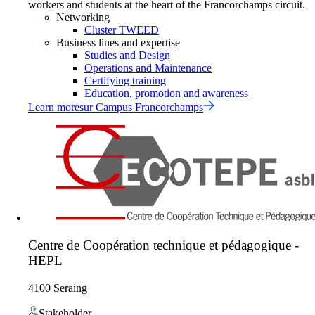
workers and students at the heart of the Francorchamps circuit.
Networking
Cluster TWEED
Business lines and expertise
Studies and Design
Operations and Maintenance
Certifying training
Education, promotion and awareness
Learn more
sur
Campus Francorchamps
Centre de Coopération technique et pédagogique -
HEPL
4100 Seraing
Stakeholder