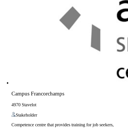
Campus Francorchamps
4970 Stavelot
Stakeholder
Competence centre that provides training for job seekers,