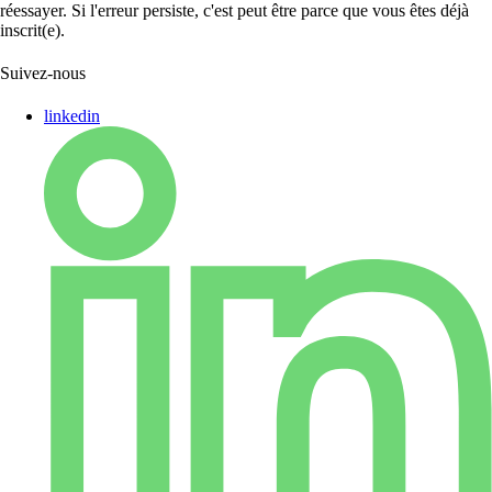
réessayer. Si l'erreur persiste, c'est peut être parce que vous êtes déjà
inscrit(e).
Suivez-nous
linkedin