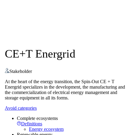
CE+T Energrid
Stakeholder
At the heart of the energy transition, the Spin-Out CE + T
Energrid specializes in the development, the manufacturing and
the commercialization of electrical energy management and
storage equipment in all its forms.
Avoid categories
Complete ecosystems
Definitions
Energy ecosystem
Renewable energy