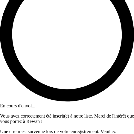
En cours d'envoi...
Vous avez correctement été inscrit(e) à notre liste. Merci de l'intérêt que
vous portez à Rewan !
Une erreur est survenue lors de votre enregistrement. Veuillez