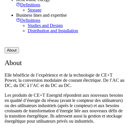
Definitions
Storage
Business lines and expertise
Definitions
Studies and Design
Distribution and Installation
About
About
Elle bénéficie de l’expérience et de la technologie de CE+T
Power, la conversion modulaire de courant électrique. De l’AC au
DC, du DC à l’AC et du DC au DC.
Les produits de CE+T Energrid répondent aux nouveaux besoins
en qualité d’énergie du réseau (avant le compteur des utilisateurs)
ou des utilisateurs industriels (après le compteur) et aux besoins
croissants de transformation d’énergie liée aux nouveaux défis de
la transition énergétique. Ils adressent aussi la gestion et stockage
énergétique pour utilisateurs privés ou industriels.