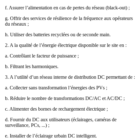
f. Assurer l’alimentation en cas de pertes du réseau (black-out) ;
g. Offrir des services de résilience de la fréquence aux opérateurs
du réseaux ;
h. Utiliser des batteries recyclées ou de seconde main.
2. A la qualité de l’énergie électrique disponible sur le site en :
a. Contrôlant le facteur de puissance ;
b. Filtrant les harmoniques.
3. A l’utilité d’un réseau interne de distribution DC permettant de :
a. Collecter sans transformation l’énergies des PVs ;
b. Réduire le nombre de transformations DC/AC et AC/DC ;
c. Alimenter des bornes de rechargement électrique ;
d. Fournir du DC aux utilisateurs (éclairages, caméras de
surveillance, PCs, ...) ;
e. Installer de l’éclairage urbain DC intelligent.