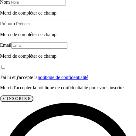
Nom
Merci de compléter ce champ
Prénom
Merci de compléter ce champ
Email
Merci de compléter ce champ
J'ai lu et j'accepte la
politique de confidentialité
Merci d'accepter la politique de confidentialité pour vous inscrire
S'INSCRIRE