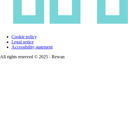
Cookie policy
Legal notice
Accessibility statement
All rights reserved © 2025 - Rewan