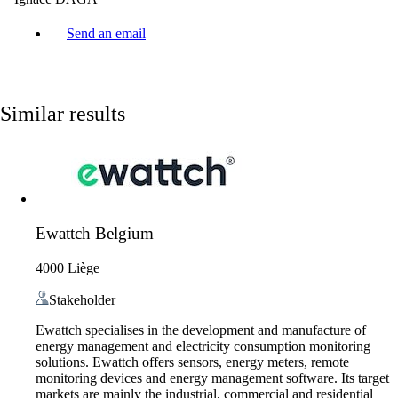
Send an email
Similar results
Ewattch Belgium
4000 Liège
Stakeholder
Ewattch specialises in the development and manufacture of
energy management and electricity consumption monitoring
solutions. Ewattch offers sensors, energy meters, remote
monitoring devices and energy management software. Its target
markets are mainly the industrial, commercial and residential