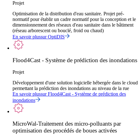
Projet
Optimisation de la distribution d'eau sanitaire. Projet pré-
normatif pour établir un cadre normatif pour la conception et le
dimensionnement des réseaux d'eau sanitaire dans le bâtiment
(réseau arborescent ou bouclé, froid ou chaud)
En savoir plus
sur
OptiDIS
Flood4Cast - Système de prédiction des inondations
Projet
Développement d'une solution logicielle hébergée dans le cloud
permettant la prédiction des inondations au niveau de la rue
En savoir plus
sur
Flood4Cast - Système de prédiction des
inondations
MicroWal-Traitement des micro-polluants par
optimisation des procédés de boues activées