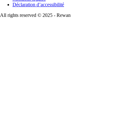
Déclaration d’accessibilité
All rights reserved © 2025 - Rewan