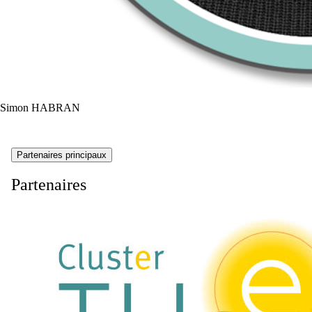
Simon HABRAN
Partenaires principaux
Partenaires