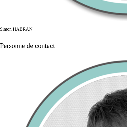
Simon HABRAN
Personne de contact