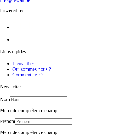
info@rewan.be
Powered by
Liens rapides
Liens utiles
Qui sommes-nous ?
Comment agir ?
Newsletter
Nom
Merci de compléter ce champ
Prénom
Merci de compléter ce champ