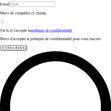
Email
Merci de compléter ce champ
J'ai lu et j'accepte la
politique de confidentialité
Merci d'accepter la politique de confidentialité pour vous inscrire
S'INSCRIRE