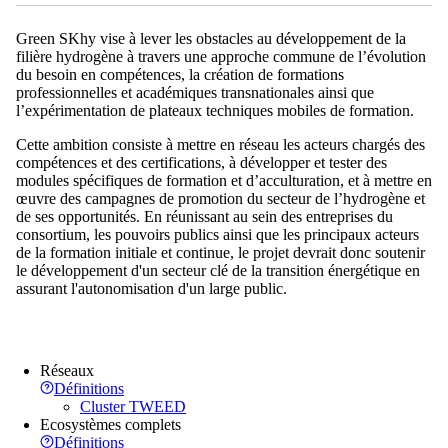
Green SKhy vise à lever les obstacles au développement de la
filière hydrogène à travers une approche commune de l’évolution
du besoin en compétences, la création de formations
professionnelles et académiques transnationales ainsi que
l’expérimentation de plateaux techniques mobiles de formation.
Cette ambition consiste à mettre en réseau les acteurs chargés des
compétences et des certifications, à développer et tester des
modules spécifiques de formation et d’acculturation, et à mettre en
œuvre des campagnes de promotion du secteur de l’hydrogène et
de ses opportunités. En réunissant au sein des entreprises du
consortium, les pouvoirs publics ainsi que les principaux acteurs
de la formation initiale et continue, le projet devrait donc soutenir
le développement d'un secteur clé de la transition énergétique en
assurant l'autonomisation d'un large public.
Réseaux
Définitions
Cluster TWEED
Ecosystèmes complets
Définitions