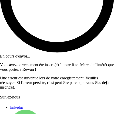
En cours d'envoi...
Vous avez correctement été inscrit(e) à notre liste. Merci de l'intérêt que
vous portez à Rewan !
Une erreur est survenue lors de votre enregistrement. Veuillez
réessayer. Si l'erreur persiste, c'est peut être parce que vous êtes déjà
inscrit(e).
Suivez-nous
linkedin