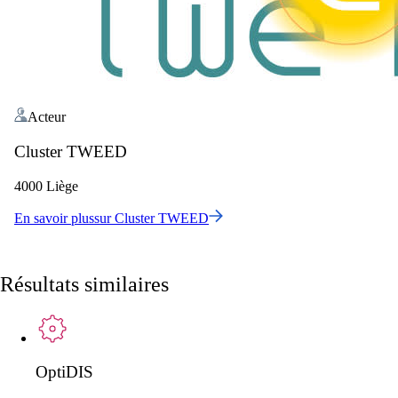
Acteur
Cluster TWEED
4000 Liège
En savoir plus
sur
Cluster TWEED
Résultats similaires
OptiDIS