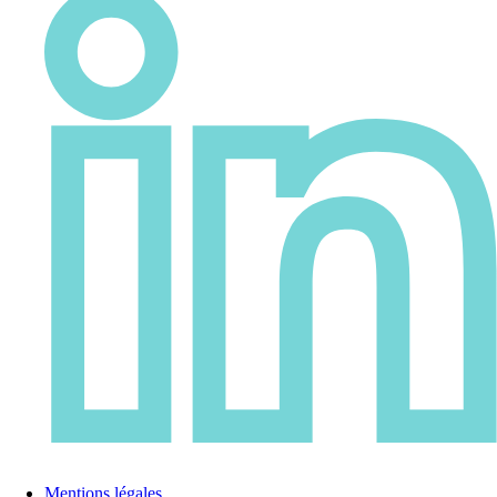
Mentions légales