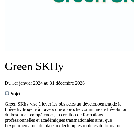
Green SKHy
Du 1er janvier 2024 au 31 décembre 2026
Projet
Green SKhy vise à lever les obstacles au développement de la
filière hydrogène à travers une approche commune de l’évolution
du besoin en compétences, la création de formations
professionnelles et académiques transnationales ainsi que
l’expérimentation de plateaux techniques mobiles de formation.