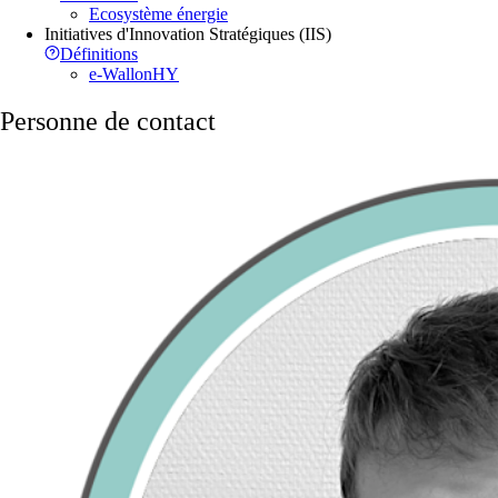
Ecosystème énergie
Initiatives d'Innovation Stratégiques (IIS)
Définitions
e-WallonHY
Personne de contact