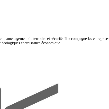
t, aménagement du territoire et sécurité. Il accompagne les entreprises
eux écologiques et croissance économique.