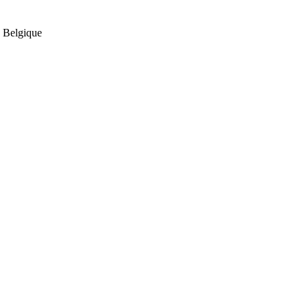
 Belgique