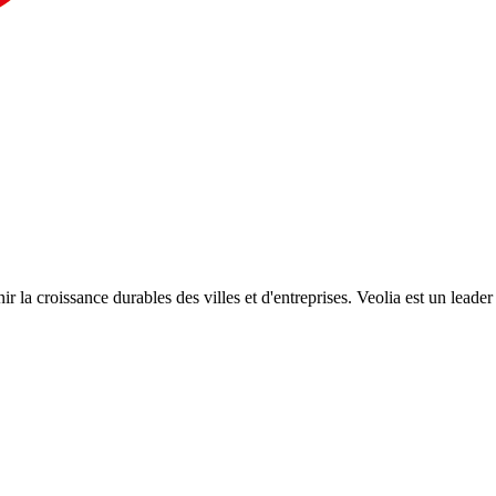
ir la croissance durables des villes et d'entreprises. Veolia est un leade