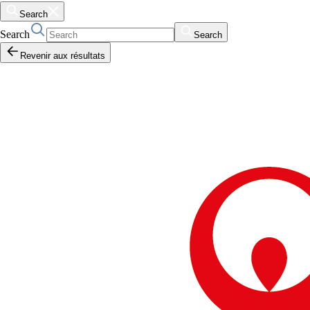
Search
Search
Search
Revenir aux résultats