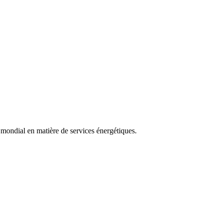
r mondial en matière de services énergétiques.