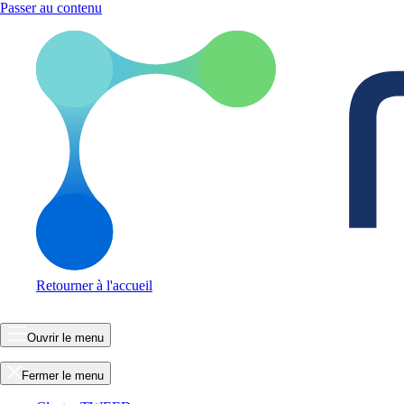
Passer au contenu
Retourner à l'accueil
Ouvrir le menu
Fermer le menu