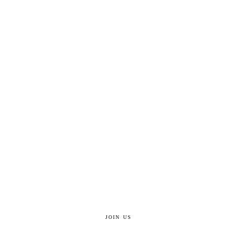
JOIN US