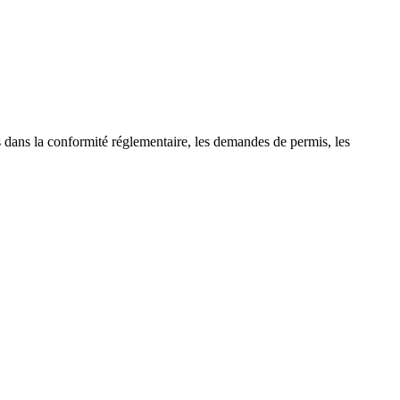
 dans la conformité réglementaire, les demandes de permis, les